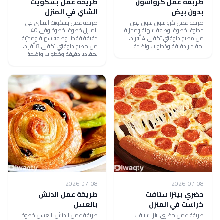
طريقة عمل كرواسون
طريقة عمل بسكويت
بدون بيض
الشاي في المنزل
طريقة عمل كرواسون بدون بيض
طريقة عمل بسكويت الشاي في
خطوة بخطوة. وصفة سهلة ومجرّبة
المنزل خطوة بخطوة وفي 40
من مطبخ دلوقتي تكفي 4 أفراد،
دقيقة فقط. وصفة سهلة ومجرّبة
بمقادير دقيقة وخطوات واضحة.
من مطبخ دلوقتي تكفي 8 أفراد،
بمقادير دقيقة وخطوات واضحة.
2026-07-08
2026-07-08
حضري بيتزا ستافت
طريقة عمل الدنش
كراست في المنزل
بالعسل
طريقة عمل حضري بيتزا ستافت
طريقة عمل الدنش بالعسل خطوة