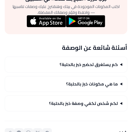
اكتب المكونات الموجودة في بيتك وهنقترح عليك وصفات تناسبها
— واحفظ وقيّم وصفاتك المفضلة.
أسئلة شائعة عن الوصفة
كم يستغرق تحضير خبز بالحلبة؟
ما هي مكونات خبز بالحلبة؟
لكم شخص تكفي وصفة خبز بالحلبة؟