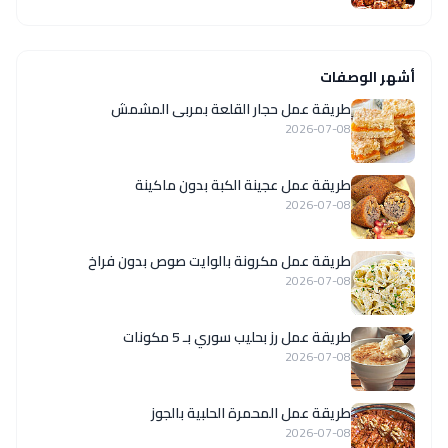
أشهر الوصفات
طريقة عمل حجار القلعة بمربى المشمش
2026-07-08
طريقة عمل عجينة الكبة بدون ماكينة
2026-07-08
طريقة عمل مكرونة بالوايت صوص بدون فراخ
2026-07-08
طريقة عمل رز بحليب سوري بـ 5 مكونات
2026-07-08
طريقة عمل المحمرة الحلبية بالجوز
2026-07-08