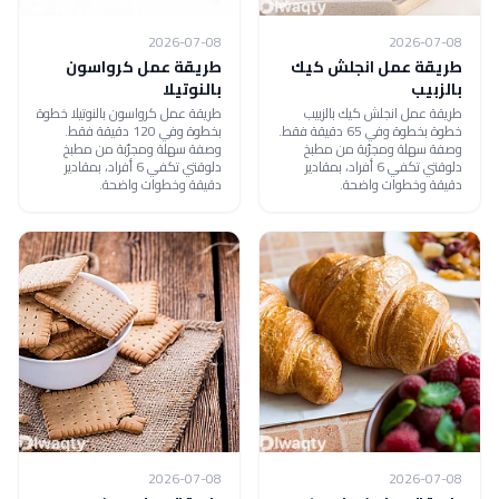
2026-07-08
2026-07-08
طريقة عمل انجلش كيك
طريقة عمل كرواسون
بالزبيب
بالنوتيلا
طريقة عمل انجلش كيك بالزبيب
طريقة عمل كرواسون بالنوتيلا خطوة
خطوة بخطوة وفي 65 دقيقة فقط.
بخطوة وفي 120 دقيقة فقط.
وصفة سهلة ومجرّبة من مطبخ
وصفة سهلة ومجرّبة من مطبخ
دلوقتي تكفي 6 أفراد، بمقادير
دلوقتي تكفي 6 أفراد، بمقادير
دقيقة وخطوات واضحة.
دقيقة وخطوات واضحة.
2026-07-08
2026-07-08