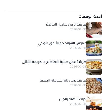
أحدث الوصفات
طريقة تزيين مناديل المائدة
2026-07-08
غموس السبانخ مع الأرضي شوكي
2026-07-08
طريقة عمل صينية البطاطس بالكريمة اللبانى
2026-07-08
طريقة عمل بارز الشوفان الصحية
2026-07-08
كرات الكفتة بالجبن
2026-07-08