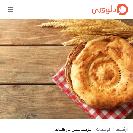
الرئيسية
الوصفات
طريقة عمل خبز بالحلبة