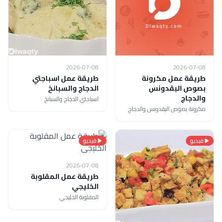
2026-07-08
2026-07-08
طريقة عمل مكرونة
طريقة عمل اسباجتي
بصوص البقدونس
الدجاج والسبانخ
والدجاج
اسباجتي الدجاج والسبانخ
مكرونة بصوص البقدونس والدجاج
فيديو
فيديو
2026-07-08
طريقة عمل المقلوبة
الخليجي
المقلوبة الخليجي