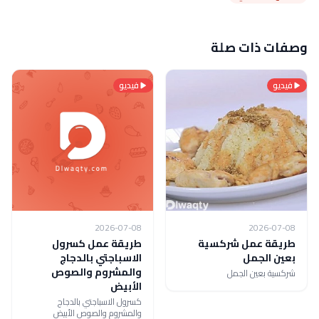
وصفات ذات صلة
فيديو
فيديو
2026-07-08
2026-07-08
طريقة عمل شركسية
طريقة عمل كسرول
بعين الجمل
الاسباجتي بالدجاج
والمشروم والصوص
شركسية بعين الجمل
الأبيض
كسرول الاسباجتي بالدجاج
والمشروم والصوص الأبيض