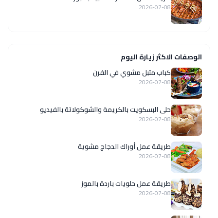
2026-07-08
الوصفات الاكثر زيارة اليوم
كباب متبل مشوي في الفرن
2026-07-08
حلى البسكويت بالكريمة والشوكولاتة بالفيديو
2026-07-08
طريقة عمل أوراك الدجاج مشوية
2026-07-08
طريقة عمل حلويات باردة بالموز
2026-07-08