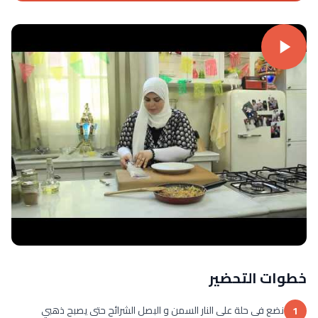
خطوات التحضير
نضع فى حلة على النار السمن و البصل الشرائح حتى يصبح ذهبي
1