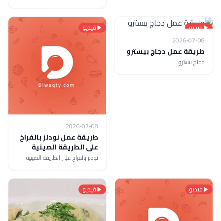
فيديو
فيديو
2026-07-08
طريقة عمل دجاج بيسترو
دجاج بيسترو
2026-07-08
طريقة عمل نودلز بالفراخ
على الطريقة الصينية
نودلز بالفراخ على الطريقة الصينية
فيديو
فيديو