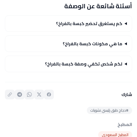
أسئلة شائعة عن الوصفة
كم يستغرق تحضير كبسة بالفراخ؟
ما هي مكونات كبسة بالفراخ؟
لكم شخص تكفي وصفة كبسة بالفراخ؟
شارك
#دجاج طبق رئيسي نشويات
المطبخ
المطبخ السعودي