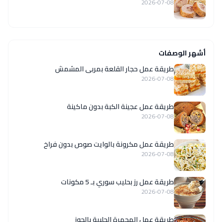
2026-07-08
أشهر الوصفات
طريقة عمل حجار القلعة بمربى المشمش
2026-07-08
طريقة عمل عجينة الكبة بدون ماكينة
2026-07-08
طريقة عمل مكرونة بالوايت صوص بدون فراخ
2026-07-08
طريقة عمل رز بحليب سوري بـ 5 مكونات
2026-07-08
طريقة عمل المحمرة الحلبية بالجوز