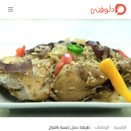
الرئيسية
الوصفات
طريقة عمل كبسة بالفراخ