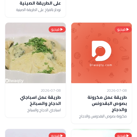
على الطريقة الصينية
نودلز بالفراخ على الطريقة الصينية
فيديو
فيديو
2026-07-08
2026-07-08
طريقة عمل مكرونة
طريقة عمل اسباجتي
بصوص البقدونس
الدجاج والسبانخ
والدجاج
اسباجتي الدجاج والسبانخ
مكرونة بصوص البقدونس والدجاج
فيديو
فيديو