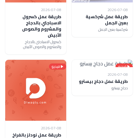
2026-07-08
2026-07-08
طريقة عمل شركسية
طريقة عمل كسرول
بعين الجمل
الاسباجتي بالدجاج
والمشروم والصوص
شركسية بعين الجمل
الأبيض
كسرول الاسباجتي بالدجاج
والمشروم والصوص الأبيض
فيديو
فيديو
2026-07-08
طريقة عمل دجاج بيسترو
دجاج بيسترو
2026-07-08
طريقة عمل نودلز بالفراخ