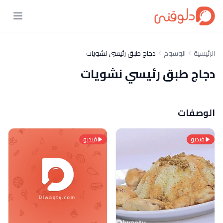
الرئيسية
الوسوم
دجاج طبق رئيسي نشويات
دجاج طبق رئيسي نشويات
الوصفات
فيديو
فيديو