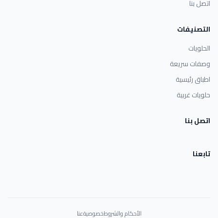
اتصل بنا
التصنيفات
الحلويات
وصفات سريعة
اطباق رئيسية
حلويات غربية
اتصل بنا
تابعنا
الأحكام والشروط
خصوصية
عنا