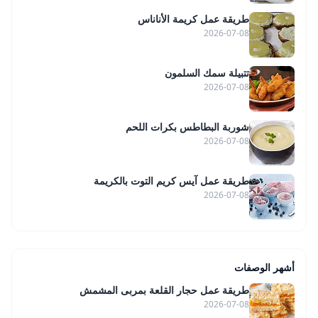
طريقة عمل كريمة الأناناس
2026-07-08
تتبيلة سمك السلمون
2026-07-08
شوربة البطاطس بكرات اللحم
2026-07-08
طريقة عمل آيس كريم التوت بالكريمة
2026-07-08
أشهر الوصفات
طريقة عمل حجار القلعة بمربى المشمش
2026-07-08