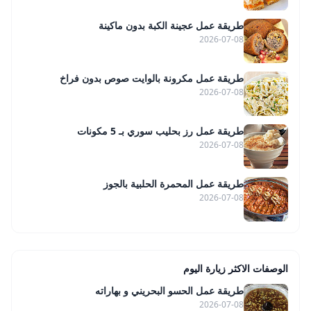
طريقة عمل عجينة الكبة بدون ماكينة
2026-07-08
طريقة عمل مكرونة بالوايت صوص بدون فراخ
2026-07-08
طريقة عمل رز بحليب سوري بـ 5 مكونات
2026-07-08
طريقة عمل المحمرة الحلبية بالجوز
2026-07-08
الوصفات الاكثر زيارة اليوم
طريقة عمل الحسو البحريني و بهاراته
2026-07-08