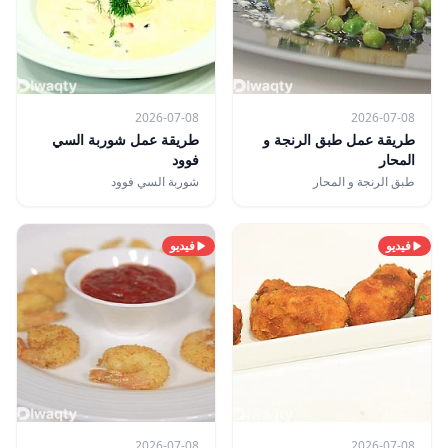
2026-07-08
2026-07-08
طريقة عمل طبق الرنجة و
طريقة عمل شوربة السي
المحار
فوود
طبق الرنجة و المحار
شوربة السي فوود
فيديو
فيديو
2026-07-08
2026-07-08