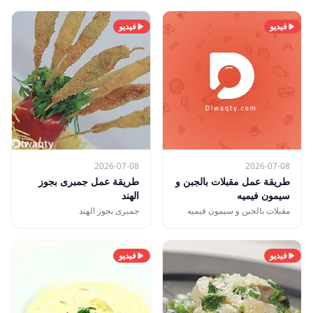
فيديو
فيديو
2026-07-08
2026-07-08
طريقة عمل مقبلات بالجبن و
طريقة عمل جمبرى بجوز
سيمون فيميه
الهند
مقبلات بالجبن و سيمون فيميه
جمبرى بجوز الهند
فيديو
فيديو