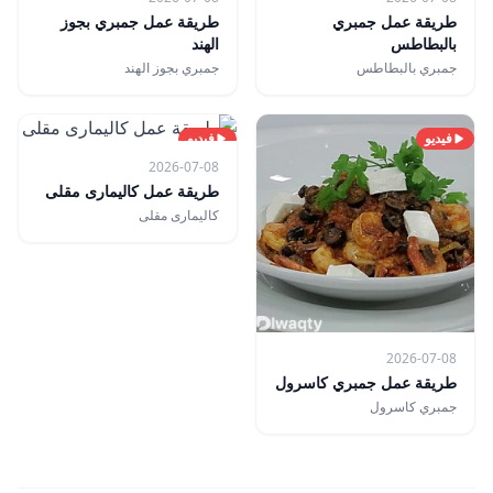
طريقة عمل جمبري
طريقة عمل جمبري بجوز
بالبطاطس
الهند
جمبري بالبطاطس
جمبري بجوز الهند
فيديو
فيديو
2026-07-08
طريقة عمل كاليمارى مقلى
كاليمارى مقلى
2026-07-08
طريقة عمل جمبري كاسرول
جمبري كاسرول