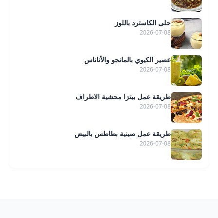
حلى الكاسترد باللوز
2026-07-08
عصير الكيوي بالمانجو والأناناس
2026-07-08
طريقة عمل بيتزا محشية الاطراف
2026-07-08
طريقة عمل صينية بطاطس بالبيض
2026-07-08