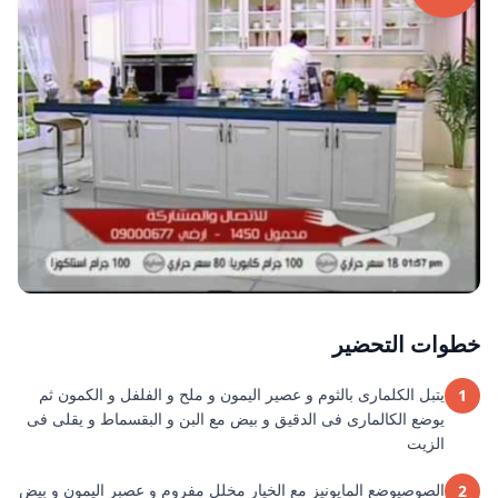
خطوات التحضير
يتبل الكلمارى بالثوم و عصير اليمون و ملح و الفلفل و الكمون ثم
1
يوضع الكالمارى فى الدقيق و بيض مع البن و البقسماط و يقلى فى
الزيت
الصوصيوضع المايونيز مع الخيار مخلل مفروم و عصبر اليمون و بيض
2