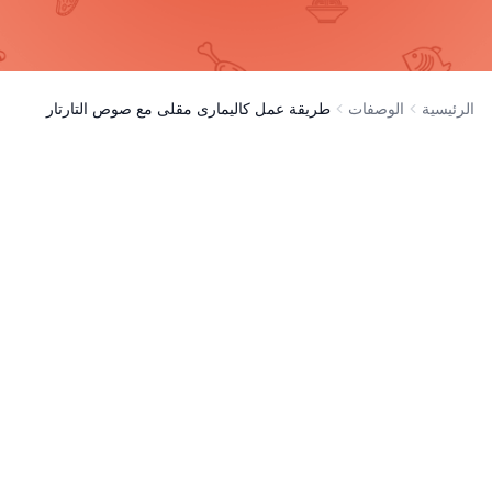
الرئيسية
الوصفات
طريقة عمل كاليمارى مقلى مع صوص التارتار