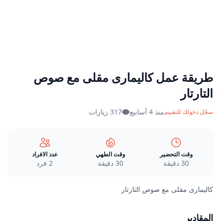
طريقة عمل كاليمارى مقلى مع صوص
التارتار
منذ 4 أسابيع
317 زيارات
سجّل دخولك للتقييم
وقت التحضير
وقت الطهي
عدد الافراد
30 دقيقة
30 دقيقة
2 فرد
كاليمارى مقلى مع صوص التارتار
المقادير