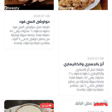
2026-07-08
حواوشى السي فود
طريقة عمل حواوشى السي فود
خطوة بخطوة بـ7 مكونات وفي 40
دقيقة فقط. وصفة سهلة ومجرّبة
من مطبخ دلوقتي تكفي 3 أفراد،
بمقادير دقيقة وخطوات واضحة.
2026-07-08
أرز بالجمبري والكاليماري
طريقة عمل أرز بالجمبري
والكاليماري خطوة بخطوة بـ11
مكونات وفي 20 دقيقة فقط.
وصفة سهلة ومجرّبة من مطبخ
دلوقتي تكفي 2 فرد، بمقادير
دقيقة وخطوات واضحة.
فيديو
فيديو
2026-07-08