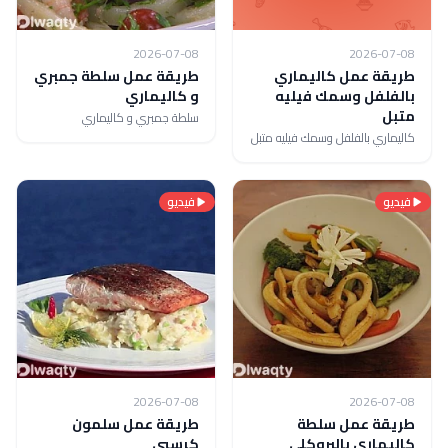
2026-07-08
2026-07-08
طريقة عمل كاليماري
طريقة عمل سلطة جمبري
بالفلفل وسمك فيليه
و كاليماري
متبل
سلطة جمبري و كاليماري
كاليماري بالفلفل وسمك فيليه متبل
فيديو
فيديو
2026-07-08
2026-07-08
طريقة عمل سلطة
طريقة عمل سلمون
كاليمارى بالبروكلى
كرسبى