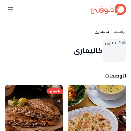
الرئيسية
كاليمارى
كاليمارى
الوصفات
فيديو