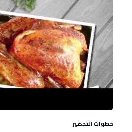
خطوات التحضير