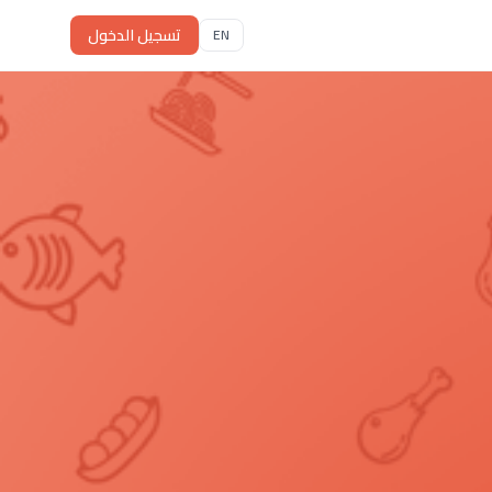
تسجيل الدخول
EN