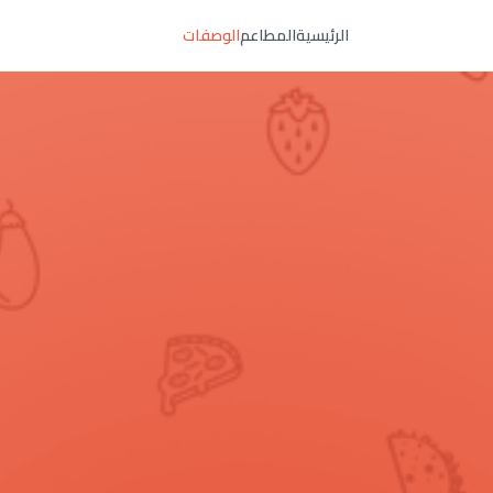
الرئيسية
المطاعم
الوصفات