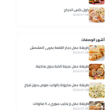
كول كتس الدجاج
2026-07-08
أشهر الوصفات
طريقة عمل حجار القلعة بمربى المشمش
2026-07-08
طريقة عمل عجينة الكبة بدون ماكينة
2026-07-08
طريقة عمل مكرونة بالوايت صوص بدون فراخ
2026-07-08
طريقة عمل رز بحليب سوري بـ 5 مكونات
2026-07-08