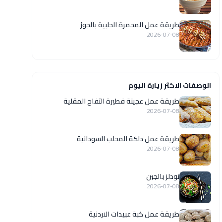
طريقة عمل المحمرة الحلبية بالجوز
2026-07-08
الوصفات الاكثر زيارة اليوم
طريقة عمل عجينة فطيرة التفاح المقلية
2026-07-08
طريقة عمل دلكة المحلب السودانية
2026-07-08
نودلز بالجبن
2026-07-08
طريقة عمل كبة عبيدات الاردنية