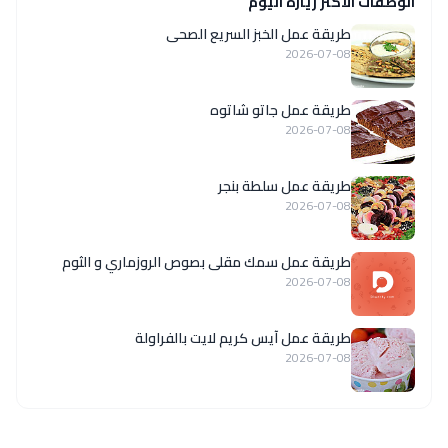
الوصفات الاكثر زيارة اليوم
طريقة عمل الخبز السريع الصحى
2026-07-08
طريقة عمل جاتو شاتوه
2026-07-08
طريقة عمل سلطة بنجر
2026-07-08
طريقة عمل سمك مقلى بصوص الروزماري و الثوم
2026-07-08
طريقة عمل آيس كريم لايت بالفراولة
2026-07-08