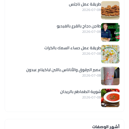
طريقة عمل ناجتس
2026-07-08
طاجن دجاج بالقرع بالفيديو
2026-07-08
طريقة عمل حساء السمك بالكراث
2026-07-08
عصير البرقوق والأناناس باللبن لباكينام عبدون
2026-07-08
شوربة الطماطم بالريحان
2026-07-08
أشهر الوصفات