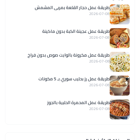
طريقة عمل حجار القلعة بمربى المشمش
2026-07-08
طريقة عمل عجينة الكبة بدون ماكينة
2026-07-08
طريقة عمل مكرونة بالوايت صوص بدون فراخ
2026-07-08
طريقة عمل رز بحليب سوري بـ 5 مكونات
2026-07-08
طريقة عمل المحمرة الحلبية بالجوز
2026-07-08