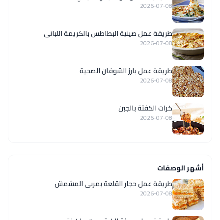
2026-07-08
طريقة عمل صينية البطاطس بالكريمة اللبانى
2026-07-08
طريقة عمل بارز الشوفان الصحية
2026-07-08
كرات الكفتة بالجبن
2026-07-08
أشهر الوصفات
طريقة عمل حجار القلعة بمربى المشمش
2026-07-08