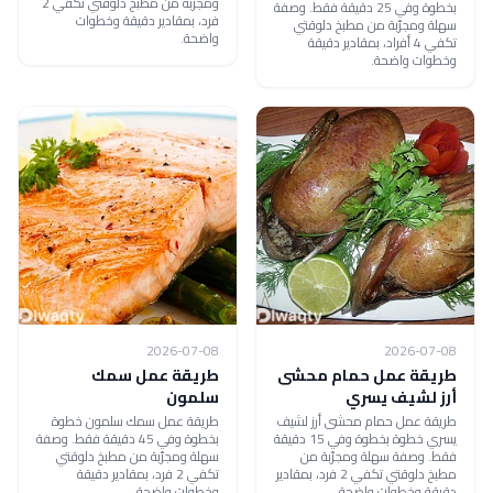
ومجرّبة من مطبخ دلوقتي تكفي 2
بخطوة وفي 25 دقيقة فقط. وصفة
فرد، بمقادير دقيقة وخطوات
سهلة ومجرّبة من مطبخ دلوقتي
واضحة.
تكفي 4 أفراد، بمقادير دقيقة
وخطوات واضحة.
2026-07-08
2026-07-08
طريقة عمل حمام محشى
طريقة عمل سمك
أرز لشيف يسري
سلمون
طريقة عمل حمام محشى أرز لشيف
طريقة عمل سمك سلمون خطوة
يسري خطوة بخطوة وفي 15 دقيقة
بخطوة وفي 45 دقيقة فقط. وصفة
فقط. وصفة سهلة ومجرّبة من
سهلة ومجرّبة من مطبخ دلوقتي
مطبخ دلوقتي تكفي 2 فرد، بمقادير
تكفي 2 فرد، بمقادير دقيقة
دقيقة وخطوات واضحة.
وخطوات واضحة.