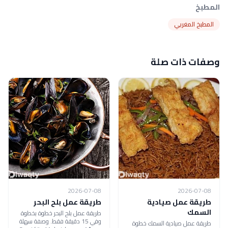
المطبخ
المطبخ المغربي
وصفات ذات صلة
2026-07-08
2026-07-08
طريقة عمل صيادية
طريقة عمل بلح البحر
السمك
طريقة عمل بلح البحر خطوة بخطوة
وفي 15 دقيقة فقط. وصفة سهلة
طريقة عمل صيادية السمك خطوة