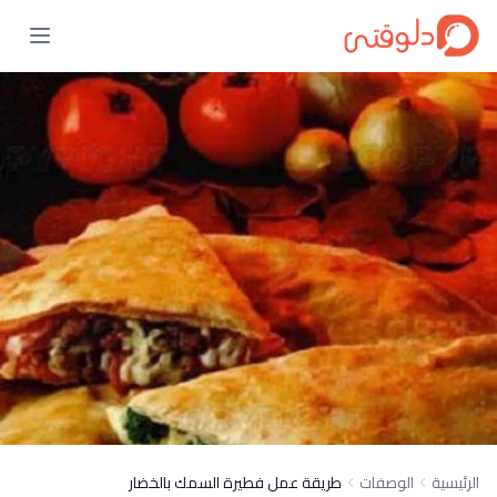
الرئيسية
الوصفات
طريقة عمل فطيرة السمك بالخضار