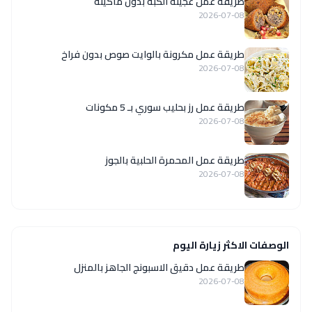
طريقة عمل عجينة الكبة بدون ماكينة
2026-07-08
طريقة عمل مكرونة بالوايت صوص بدون فراخ
2026-07-08
طريقة عمل رز بحليب سوري بـ 5 مكونات
2026-07-08
طريقة عمل المحمرة الحلبية بالجوز
2026-07-08
الوصفات الاكثر زيارة اليوم
طريقة عمل دقيق الاسبونج الجاهز بالمنزل
2026-07-08