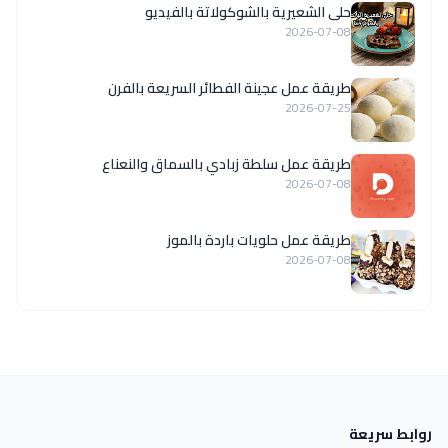
حلى الشعيرية بالشوكولاتة بالفيديو
2026-07-08
طريقة عمل عجينة الفطائر السريعة بالفرن
2026-07-25
طريقة عمل سلطة زبادي بالسماق والنعناع
2026-07-08
طريقة عمل حلويات باردة بالموز
2026-07-08
روابط سريعة