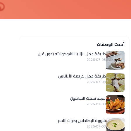
أحدث الوصفات
طريقة عمل لازانيا الشوكولاته بدون فرن
2026-07-08
طريقة عمل كريمة الأناناس
2026-07-08
تتبيلة سمك السلمون
2026-07-08
شوربة البطاطس بكرات اللحم
2026-07-08