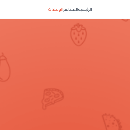
الرئيسية
المطاعم
الوصفات