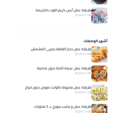
طريقة عمل آيس كريم التوت بالكريمة
2026-07-08
أشهر الوصفات
طريقة عمل حجار القلعة بمربى المشمش
2026-07-08
طريقة عمل عجينة الكبة بدون ماكينة
2026-07-08
طريقة عمل مكرونة بالوايت صوص بدون فراخ
2026-07-08
طريقة عمل رز بحليب سوري بـ 5 مكونات
2026-07-08