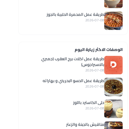
طريقة عمل المحمرة الحلبية بالجوز
2026-07-08
الوصفات الاكثر زيارة اليوم
طريقة عمل اكلات برج العقرب (جمبري
بالاسبراجوس)
2026-07-08
طريقة عمل الحسو البحريني و بهاراته
2026-07-08
حلى الكاسترد باللوز
2026-07-08
مناقيش بالجبنة والزعتر