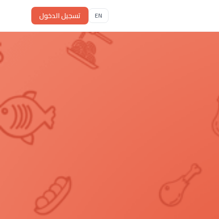
تسجيل الدخول
EN