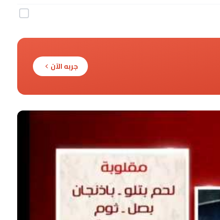
جربه الآن