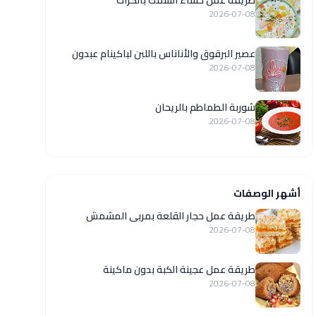
طريقة عمل حساء السمك بالكراث
2026-07-08
عصير البرقوق والأناناس باللبن لباكينام عبدون
2026-07-08
شوربة الطماطم بالريحان
2026-07-08
أشهر الوصفات
طريقة عمل حجار القلعة بمربى المشمش
2026-07-08
طريقة عمل عجينة الكبة بدون ماكينة
2026-07-08