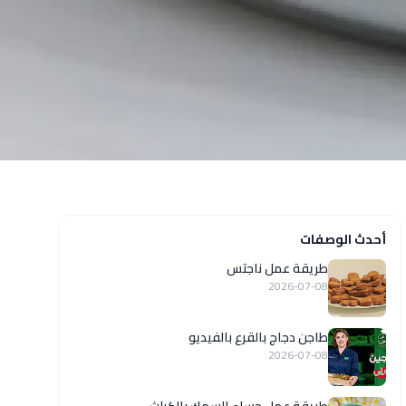
أحدث الوصفات
طريقة عمل ناجتس
2026-07-08
طاجن دجاج بالقرع بالفيديو
2026-07-08