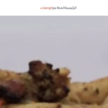
الرئيسية
المطاعم
الوصفات