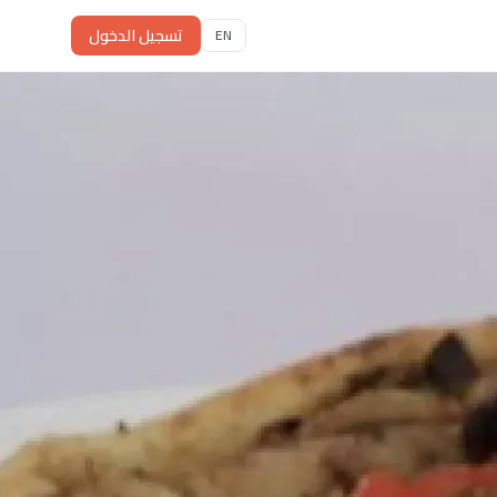
تسجيل الدخول
EN