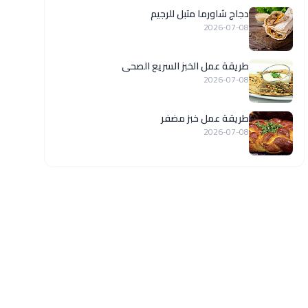
دجاج شاورما متبل للرجيم
2026-07-08
طريقة عمل الخبز السريع الصحى
2026-07-08
طريقة عمل خبز مضفر
2026-07-08