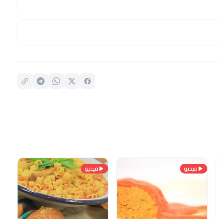
فيديو
فيديو