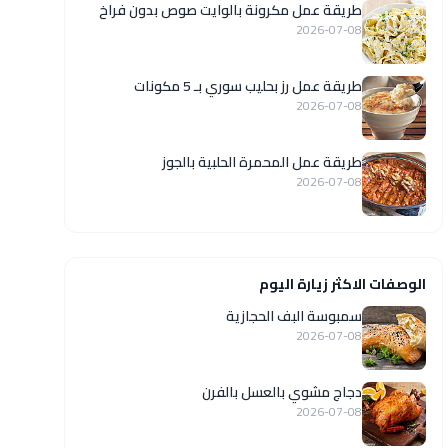
طريقة عمل مكرونة بالوايت صوص بدون فراخ
2026-07-08
طريقة عمل رز بحليب سوري بـ 5 مكونات
2026-07-08
طريقة عمل المحمرة الحلبية بالجوز
2026-07-08
الوصفات الاكثر زيارة اليوم
سمبوسة البف الحجازية
2026-07-08
دجاج مشوي بالعسل بالفرن
2026-07-08