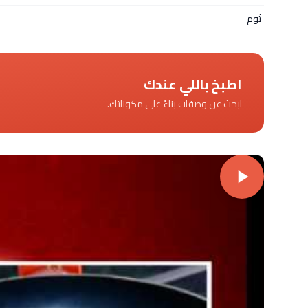
ثوم
اطبخ باللي عندك
ابحث عن وصفات بناءً على مكوناتك.