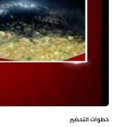
خطوات التحضير