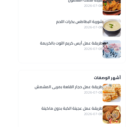
تتبيلة سمك السلمون
2026-07-08
شوربة البطاطس بكرات اللحم
2026-07-08
طريقة عمل آيس كريم التوت بالكريمة
2026-07-08
أشهر الوصفات
طريقة عمل حجار القلعة بمربى المشمش
2026-07-08
طريقة عمل عجينة الكبة بدون ماكينة
2026-07-08