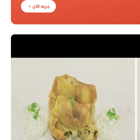
جربه الآن