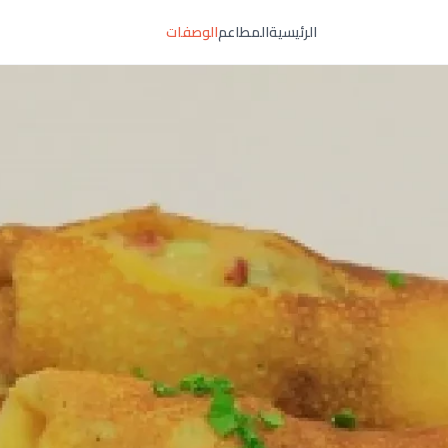
الرئيسية
المطاعم
الوصفات