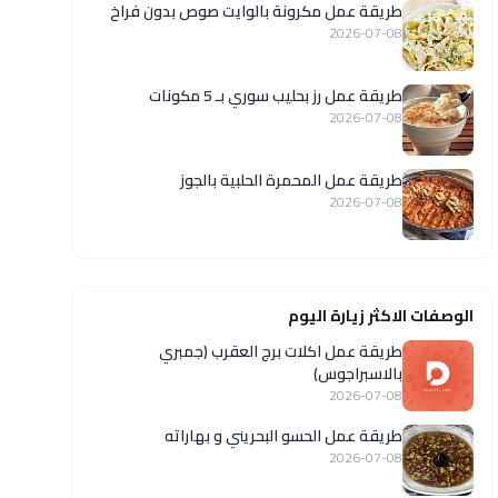
طريقة عمل مكرونة بالوايت صوص بدون فراخ
2026-07-08
طريقة عمل رز بحليب سوري بـ 5 مكونات
2026-07-08
طريقة عمل المحمرة الحلبية بالجوز
2026-07-08
الوصفات الاكثر زيارة اليوم
طريقة عمل اكلات برج العقرب (جمبري
بالاسبراجوس)
2026-07-08
طريقة عمل الحسو البحريني و بهاراته
2026-07-08