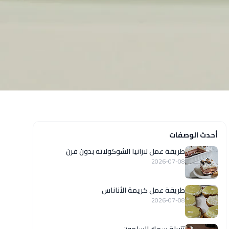
أحدث الوصفات
طريقة عمل لازانيا الشوكولاته بدون فرن
2026-07-08
طريقة عمل كريمة الأناناس
2026-07-08