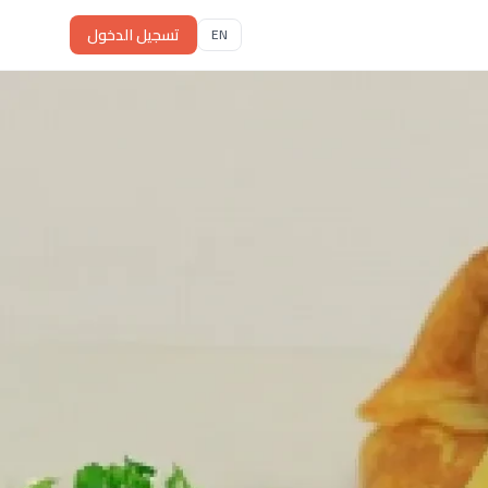
تسجيل الدخول
EN