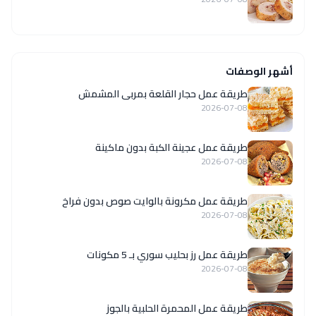
أشهر الوصفات
طريقة عمل حجار القلعة بمربى المشمش
2026-07-08
طريقة عمل عجينة الكبة بدون ماكينة
2026-07-08
طريقة عمل مكرونة بالوايت صوص بدون فراخ
2026-07-08
طريقة عمل رز بحليب سوري بـ 5 مكونات
2026-07-08
طريقة عمل المحمرة الحلبية بالجوز