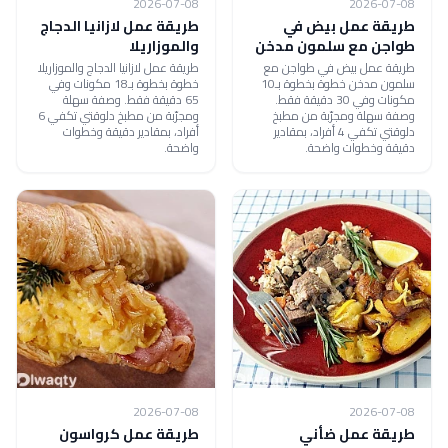
2026-07-08
2026-07-08
طريقة عمل بيض في
طريقة عمل لازانيا الدجاج
طواجن مع سلمون مدخن
والموزاريلا
طريقة عمل بيض في طواجن مع
طريقة عمل لازانيا الدجاج والموزاريلا
سلمون مدخن خطوة بخطوة بـ10
خطوة بخطوة بـ18 مكونات وفي
مكونات وفي 30 دقيقة فقط.
65 دقيقة فقط. وصفة سهلة
وصفة سهلة ومجرّبة من مطبخ
ومجرّبة من مطبخ دلوقتي تكفي 6
دلوقتي تكفي 4 أفراد، بمقادير
أفراد، بمقادير دقيقة وخطوات
دقيقة وخطوات واضحة.
واضحة.
2026-07-08
2026-07-08
طريقة عمل ضأني
طريقة عمل كرواسون