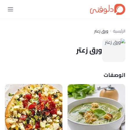
الرئيسية
ورق زعتر
ورق زعتر
الوصفات