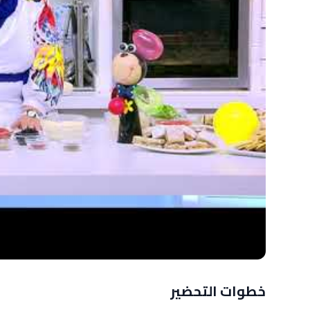
خطوات التحضير