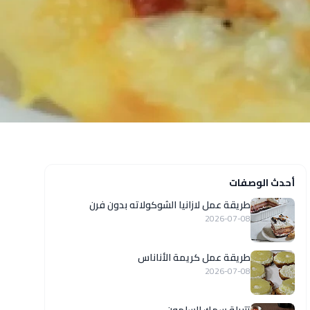
أحدث الوصفات
طريقة عمل لازانيا الشوكولاته بدون فرن
2026-07-08
طريقة عمل كريمة الأناناس
2026-07-08