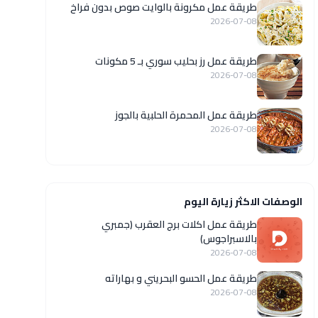
طريقة عمل مكرونة بالوايت صوص بدون فراخ
2026-07-08
طريقة عمل رز بحليب سوري بـ 5 مكونات
2026-07-08
طريقة عمل المحمرة الحلبية بالجوز
2026-07-08
الوصفات الاكثر زيارة اليوم
طريقة عمل اكلات برج العقرب (جمبري
بالاسبراجوس)
2026-07-08
طريقة عمل الحسو البحريني و بهاراته
2026-07-08