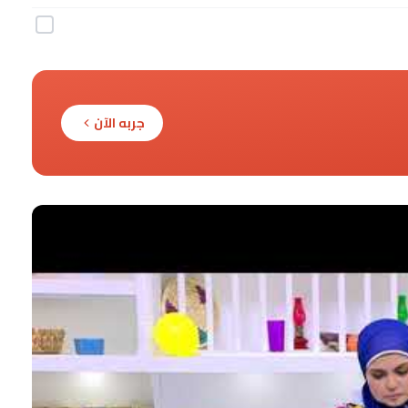
جربه الآن