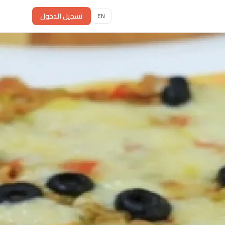
تسجيل الدخول
EN