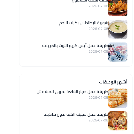
تتبيلة سمك السلمون
2026-07-08
شوربة البطاطس بكرات اللحم
2026-07-08
طريقة عمل آيس كريم التوت بالكريمة
2026-07-08
أشهر الوصفات
طريقة عمل حجار القلعة بمربى المشمش
2026-07-08
طريقة عمل عجينة الكبة بدون ماكينة
2026-07-08