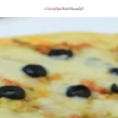
الرئيسية
المطاعم
الوصفات