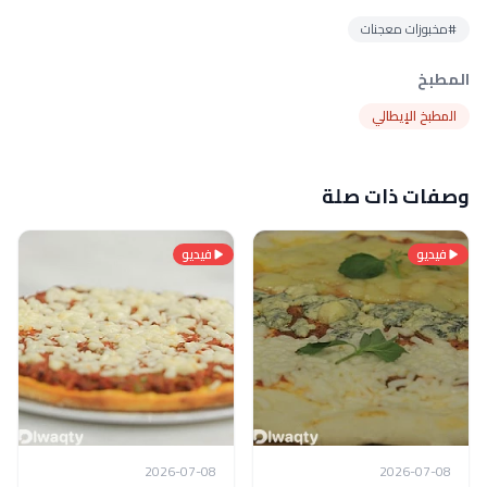
#مخبوزات معجنات
المطبخ
المطبخ الإيطالي
وصفات ذات صلة
فيديو
فيديو
2026-07-08
2026-07-08