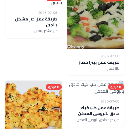
2026-07-08
طريقة عمل خبز مشكل
بالجبن
خبز مشكل بالجبن
2026-07-08
طريقة عمل بيتزا خضار
بيتزا خضار
فيديو
فيديو
2026-07-08
طريقة عمل كب كيك
حادق بالرومى المدخن
كب كيك حادق بالرومى المدخن