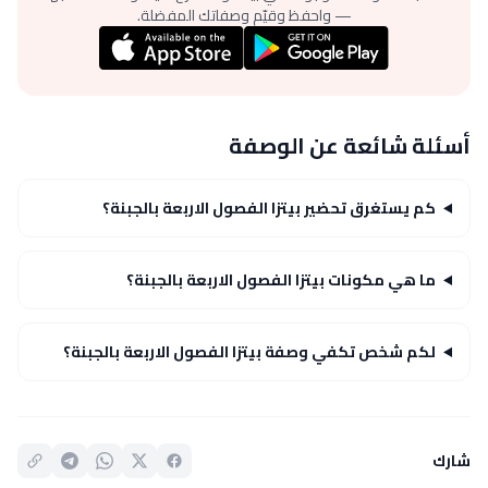
— واحفظ وقيّم وصفاتك المفضلة.
أسئلة شائعة عن الوصفة
كم يستغرق تحضير بيتزا الفصول الاربعة بالجبنة؟
ما هي مكونات بيتزا الفصول الاربعة بالجبنة؟
لكم شخص تكفي وصفة بيتزا الفصول الاربعة بالجبنة؟
شارك