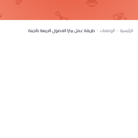
الرئيسية
الوصفات
طريقة عمل بيتزا الفصول الاربعة بالجبنة