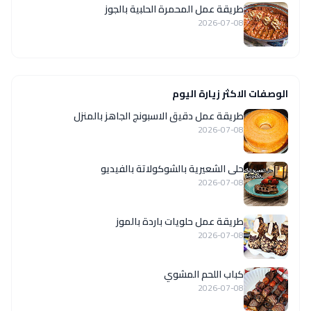
طريقة عمل المحمرة الحلبية بالجوز
2026-07-08
الوصفات الاكثر زيارة اليوم
طريقة عمل دقيق الاسبونج الجاهز بالمنزل
2026-07-08
حلى الشعيرية بالشوكولاتة بالفيديو
2026-07-08
طريقة عمل حلويات باردة بالموز
2026-07-08
كباب اللحم المشوي
2026-07-08