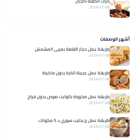
كرات الكفتة بالجبن
2026-07-08
أشهر الوصفات
طريقة عمل حجار القلعة بمربى المشمش
2026-07-08
طريقة عمل عجينة الكبة بدون ماكينة
2026-07-08
طريقة عمل مكرونة بالوايت صوص بدون فراخ
2026-07-08
طريقة عمل رز بحليب سوري بـ 5 مكونات
2026-07-08