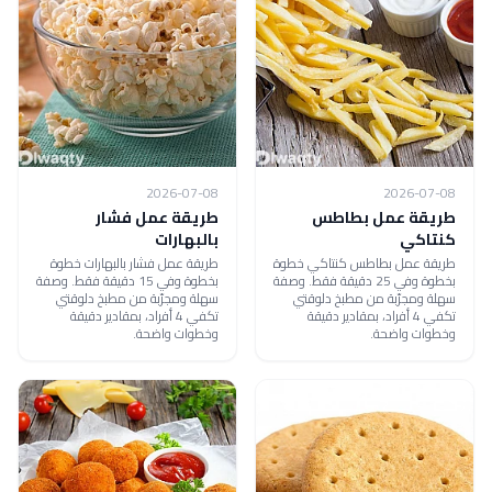
2026-07-08
2026-07-08
طريقة عمل بطاطس
طريقة عمل فشار
كنتاكي
بالبهارات
طريقة عمل بطاطس كنتاكي خطوة
طريقة عمل فشار بالبهارات خطوة
بخطوة وفي 25 دقيقة فقط. وصفة
بخطوة وفي 15 دقيقة فقط. وصفة
سهلة ومجرّبة من مطبخ دلوقتي
سهلة ومجرّبة من مطبخ دلوقتي
تكفي 4 أفراد، بمقادير دقيقة
تكفي 4 أفراد، بمقادير دقيقة
وخطوات واضحة.
وخطوات واضحة.