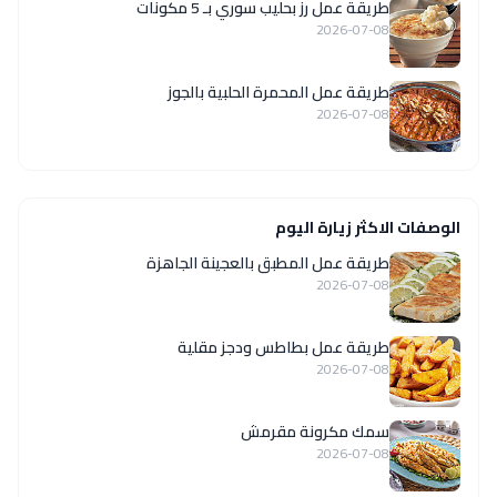
طريقة عمل رز بحليب سوري بـ 5 مكونات
2026-07-08
طريقة عمل المحمرة الحلبية بالجوز
2026-07-08
الوصفات الاكثر زيارة اليوم
طريقة عمل المطبق بالعجينة الجاهزة
2026-07-08
طريقة عمل بطاطس ودجز مقلية
2026-07-08
سمك مكرونة مقرمش
2026-07-08