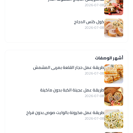
2026-07-08
كول كتس الدجاج
2026-07-08
أشهر الوصفات
طريقة عمل حجار القلعة بمربى المشمش
2026-07-08
طريقة عمل عجينة الكبة بدون ماكينة
2026-07-08
طريقة عمل مكرونة بالوايت صوص بدون فراخ
2026-07-08