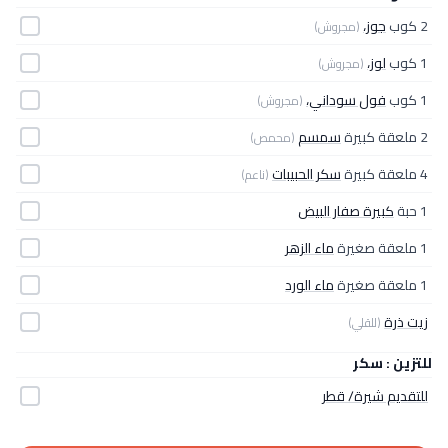
2 كوب
جوز،
(مجروش)
1 كوب
لوز،
(مجروش)
1 كوب
فول سوداني،
(مجروش)
2 ملعقة كبيرة
سمسم
(محمص)
4 ملعقة كبيرة
سكر الحبيبات
(ناعم)
1 حبة
كبيرة صفار البيض
1 ملعقة صغيرة
ماء الزهر
1 ملعقة صغيرة
ماء الورد
زيت ذرة
(للقلي)
للتزين : سكر
للتقديم شيرة/ قطر