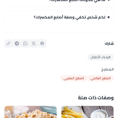
لكم شخص تكفي وصفة أصابع المكسرات؟
شارك
#وجبات الأطفال
المطبخ
المطبخ العالمي
المطبخ المغربي
وصفات ذات صلة