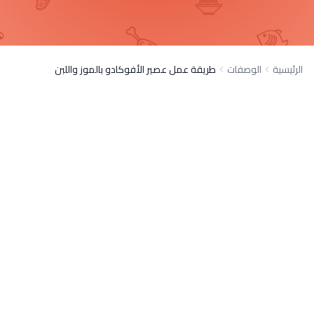
الرئيسية
الوصفات
طريقة عمل عصير الأفوكادو بالموز واللبن