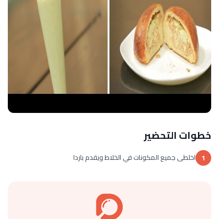
خطوات التحضير
اخلطى جميع المكونات في الخلاط ويقدم باردا
1