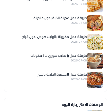
2026-07-08
طريقة عمل عجينة الكبة بدون ماكينة
2026-07-08
طريقة عمل مكرونة بالوايت صوص بدون فراخ
2026-07-08
طريقة عمل رز بحليب سوري بـ 5 مكونات
2026-07-08
طريقة عمل المحمرة الحلبية بالجوز
2026-07-08
الوصفات الاكثر زيارة اليوم