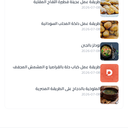
طريقة عمل عجينة فطيرة التفاح المقلية
2026-07-08
طريقة عمل دلكة المحلب السودانية
2026-07-08
نودلز بالجبن
2026-07-08
طريقة عمل كباب حلة بالقراصيا و المشمش المجفف
2026-07-08
الملوخية بالدجاج على الطريقة المصرية
2026-07-08