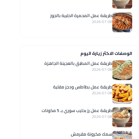
طريقة عمل المحمرة الحلبية بالجوز
2026-07-08
الوصفات الاكثر زيارة اليوم
طريقة عمل المطبق بالعجينة الجاهزة
2026-07-08
طريقة عمل بطاطس ودجز مقلية
2026-07-08
طريقة عمل رز بحليب سوري بـ 5 مكونات
2026-07-08
سمك مكرونة مقرمش