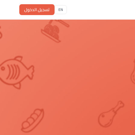
تسجيل الدخول
EN