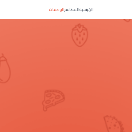
الرئيسية
المطاعم
الوصفات