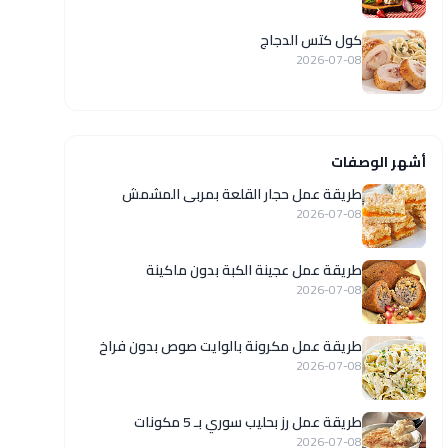
كول كتس الدجاج
2026-07-08
أشهر الوصفات
طريقة عمل حجار القلعة بمربى المشمش
2026-07-08
طريقة عمل عجينة الكبة بدون ماكينة
2026-07-08
طريقة عمل مكرونة بالوايت صوص بدون فراخ
2026-07-08
طريقة عمل رز بحليب سوري بـ 5 مكونات
2026-07-08