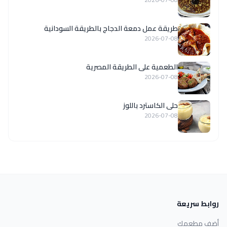
طريقة عمل دمعة الدجاج بالطريقة السودانية
2026-07-08
الطعمية على الطريقة المصرية
2026-07-08
حلى الكاسترد باللوز
2026-07-08
روابط سريعة
أضف مطعمك