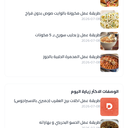
طريقة عمل مكرونة بالوايت صوص بدون فراخ
2026-07-08
طريقة عمل رز بحليب سوري بـ 5 مكونات
2026-07-08
طريقة عمل المحمرة الحلبية بالجوز
2026-07-08
الوصفات الاكثر زيارة اليوم
طريقة عمل اكلات برج العقرب (جمبري بالاسبراجوس)
2026-07-08
طريقة عمل الحسو البحريني و بهاراته
2026-07-08