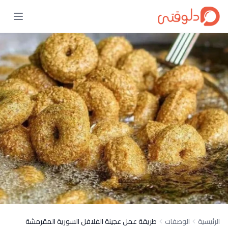
الرئيسية
الوصفات
طريقة عمل عجينة الفلافل السورية المقرمشة