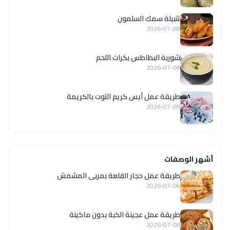
تتبيلة سمك السلمون
2026-07-08
شوربة البطاطس بكرات اللحم
2026-07-08
طريقة عمل آيس كريم التوت بالكريمة
2026-07-08
أشهر الوصفات
طريقة عمل حجار القلعة بمربى المشمش
2026-07-08
طريقة عمل عجينة الكبة بدون ماكينة
2026-07-08