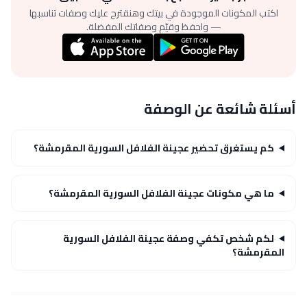
اكتب المكونات الموجودة في بيتك وهنقترح عليك وصفات تناسبها
— واحفظ وقيّم وصفاتك المفضلة.
أسئلة شائعة عن الوصفة
كم يستغرق تحضير عجينة الفلافل السورية المقرمشة؟
ما هي مكونات عجينة الفلافل السورية المقرمشة؟
لكم شخص تكفي وصفة عجينة الفلافل السورية
المقرمشة؟