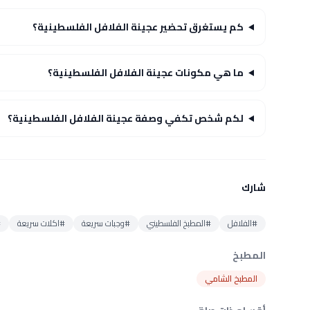
كم يستغرق تحضير عجينة الفلافل الفلسطينية؟
ما هي مكونات عجينة الفلافل الفلسطينية؟
لكم شخص تكفي وصفة عجينة الفلافل الفلسطينية؟
شارك
#الفلافل
#المطبخ الفلسطيني
#وجبات سريعة
#اكلات سريعة
#
المطبخ
المطبخ الشامي