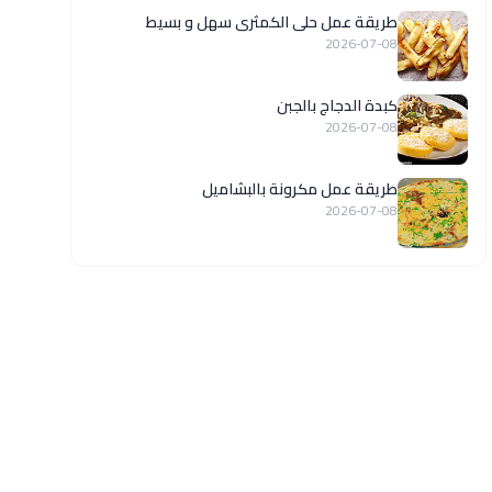
طريقة عمل حلى الكمثرى سهل و بسيط
2026-07-08
كبدة الدجاج بالجبن
2026-07-08
طريقة عمل مكرونة بالبشاميل
2026-07-08