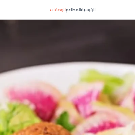
الرئيسية
المطاعم
الوصفات