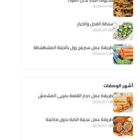
مكرونة البيتزا بجبن الغودا
2026-07-08
سلطة الفجل والخيار
2026-07-08
طريقة عمل سبرينج رول بالجبنة المشطشطة
2026-07-08
أشهر الوصفات
طريقة عمل حجار القلعة بمربى المشمش
2026-07-08
طريقة عمل عجينة الكبة بدون ماكينة
2026-07-08