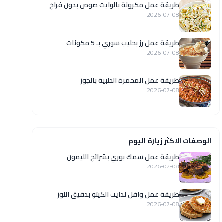
طريقة عمل مكرونة بالوايت صوص بدون فراخ
2026-07-08
طريقة عمل رز بحليب سوري بـ 5 مكونات
2026-07-08
طريقة عمل المحمرة الحلبية بالجوز
2026-07-08
الوصفات الاكثر زيارة اليوم
طريقة عمل سمك بوري بشرائح الليمون
2026-07-08
طريقة عمل وافل لدايت الكيتو بدقيق اللوز
2026-07-08