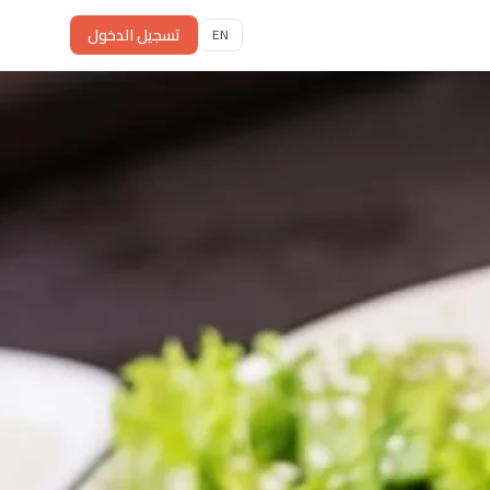
تسجيل الدخول
EN