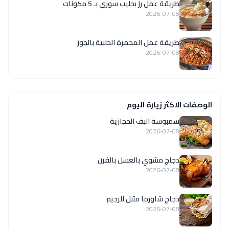
طريقة عمل رز بحليب سوري بـ 5 مكونات
2026-07-08
طريقة عمل المحمرة الحلبية بالجوز
2026-07-08
الوصفات الاكثر زيارة اليوم
سمبوسة البف الحجازية
2026-07-08
دجاج مشوي بالعسل بالفرن
2026-07-08
دجاج شاورما متبل للرجيم
2026-07-08