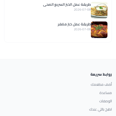
طريقة عمل الخبز السريع الصحى
2026-07-08
طريقة عمل خبز مضفر
2026-07-08
روابط سريعة
أضف مطعمك
مساعدة
الوصفات
اطبخ باللي عندك