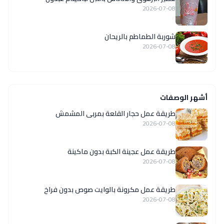
2026-07-08
شوربة الطماطم بالريحان
2026-07-08
أشهر الوصفات
طريقة عمل حجار القلعة بمربى المشمش
2026-07-08
طريقة عمل عجينة الكبة بدون ماكينة
2026-07-08
طريقة عمل مكرونة بالوايت صوص بدون فراخ
2026-07-08