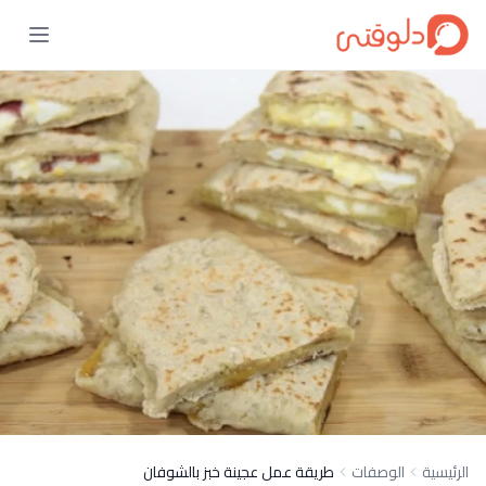
الرئيسية
الوصفات
طريقة عمل عجينة خبز بالشوفان