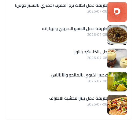
طريقة عمل اكلات برج العقرب (جمبري بالاسبراجوس)
2026-07-08
طريقة عمل الحسو البحريني و بهاراته
2026-07-08
حلى الكاسترد باللوز
2026-07-08
عصير الكيوي بالمانجو والأناناس
2026-07-08
طريقة عمل بيتزا محشية الاطراف
2026-07-08