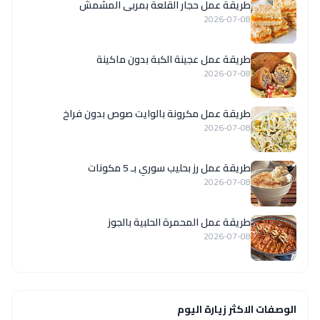
طريقة عمل حجار القلعة بمربى المشمش
2026-07-08
طريقة عمل عجينة الكبة بدون ماكينة
2026-07-08
طريقة عمل مكرونة بالوايت صوص بدون فراخ
2026-07-08
طريقة عمل رز بحليب سوري بـ 5 مكونات
2026-07-08
طريقة عمل المحمرة الحلبية بالجوز
2026-07-08
الوصفات الاكثر زيارة اليوم