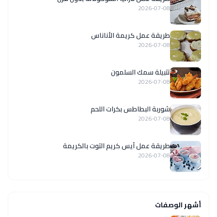
2026-07-08
طريقة عمل كريمة الأناناس
2026-07-08
تتبيلة سمك السلمون
2026-07-08
شوربة البطاطس بكرات اللحم
2026-07-08
طريقة عمل آيس كريم التوت بالكريمة
2026-07-08
أشهر الوصفات