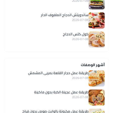
2026-07-08
ساندويتش الدجاج الملفوف الحار
2026-07-08
كول كتس الدجاج
2026-07-08
أشهر الوصفات
طريقة عمل حجار القلعة بمربى المشمش
2026-07-08
طريقة عمل عجينة الكبة بدون ماكينة
2026-07-08
طريقة عمل مكرونة بالوايت صوص بدون فراخ