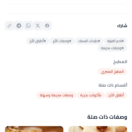
شارك
#لحم الفيلية
#طبخات السمك
#وصفات الأرز
#أطباق الأرز
#وصفات سريعة
المطبخ
المطبخ المصري
أقسام ذات صلة
أطباق الأرز
مأكولات بحرية
وصفات سريعة وسهلة
وصفات ذات صلة