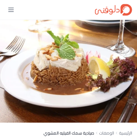
الرئيسية
الوصفات
صيادية سمك الفيليه المشوي