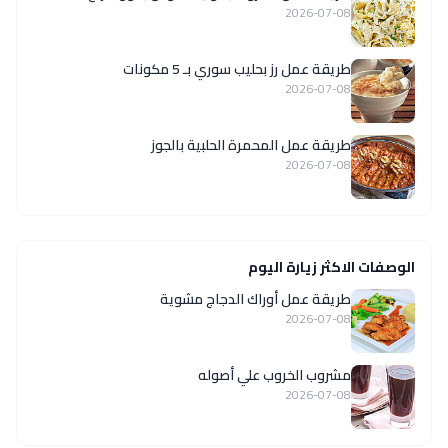
2026-07-08
طريقة عمل رز بحليب سوري بـ 5 مكونات
2026-07-08
طريقة عمل المحمرة الحلبية بالجوز
2026-07-08
الوصفات الاكثر زيارة اليوم
طريقة عمل أوراك الدجاج مشوية
2026-07-08
مشروب الخروب علي أصوله
2026-07-08