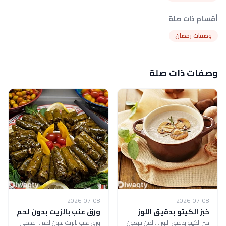
أقسام ذات صلة
وصفات رمضان
وصفات ذات صلة
2026-07-08
2026-07-08
خبز الكيتو بدقيق اللوز
ورق عنب بالزيت بدون لحم
خبز الكيتو بدقيق اللوز ... لمن يتبعون
ورق عنب بالزيت بدون لحم .. قدمي