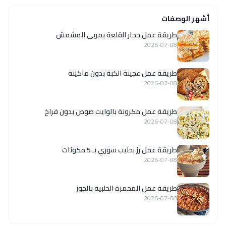
أشهر الوصفات
طريقة عمل حجار القلعة بمربى المشمش
2026-07-08
طريقة عمل عجينة الكبة بدون ماكينة
2026-07-08
طريقة عمل مكرونة بالوايت صوص بدون فراخ
2026-07-08
طريقة عمل رز بحليب سوري بـ 5 مكونات
2026-07-08
طريقة عمل المحمرة الحلبية بالجوز
2026-07-08