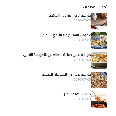
أحدث الوصفات
طريقة تزيين مناديل المائدة
2026-07-08
غموس السبانخ مع الأرضي شوكي
2026-07-08
طريقة عمل صينية البطاطس بالكريمة اللبانى
2026-07-08
طريقة عمل بارز الشوفان الصحية
2026-07-08
كرات الكفتة بالجبن
2026-07-08