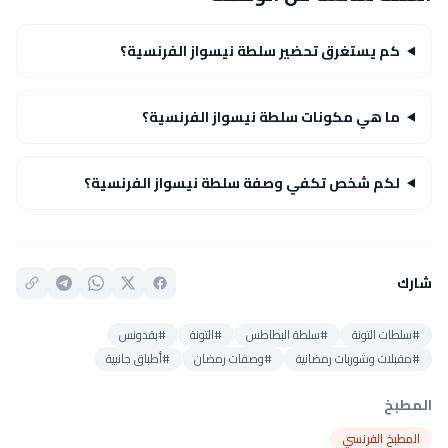
كم يستغرق تحضير سلطة نيسواز الفرنسية؟
ما هي مكونات سلطة نيسواز الفرنسية؟
لكم شخص تكفي وصفة سلطة نيسواز الفرنسية؟
شارك
#سلطات التونة
#سلطة البطاطس
#التونة
#بقدونس
#مقبلات وشوربات رمضانية
#وصفات رمضان
#أطباق جانبية
المطبخ
المطبخ الفرنسي