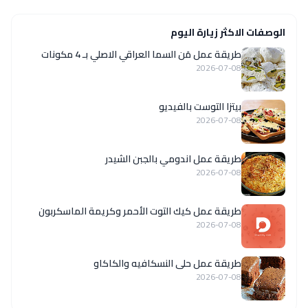
الوصفات الاكثر زيارة اليوم
طريقة عمل مَن السما العراقي الاصلي بـ 4 مكونات
2026-07-08
بيتزا التوست بالفيديو
2026-07-08
طريقة عمل اندومي بالجبن الشيدر
2026-07-08
طريقة عمل كيك التوت الأحمر وكريمة الماسكربون
2026-07-08
طريقة عمل حلى النسكافيه والكاكاو
2026-07-08