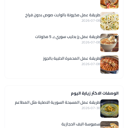
طريقة عمل مكرونة بالوايت صوص بدون فراخ
2026-07-08
طريقة عمل رز بحليب سوري بـ 5 مكونات
2026-07-08
طريقة عمل المحمرة الحلبية بالجوز
2026-07-08
الوصفات الاكثر زيارة اليوم
‏طريقة عمل المسبحة السورية الاصلية مثل المطاعم
2026-07-30
سمبوسة البف الحجازية