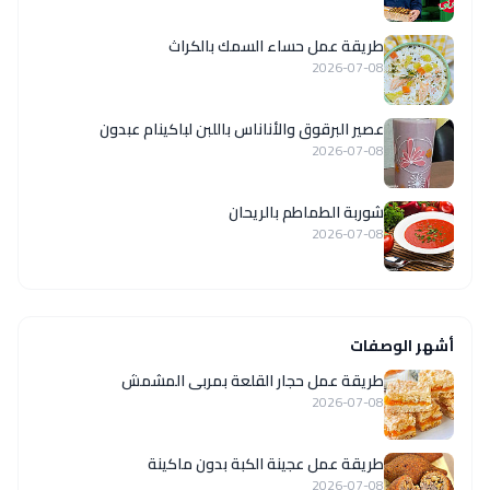
طريقة عمل حساء السمك بالكراث
2026-07-08
عصير البرقوق والأناناس باللبن لباكينام عبدون
2026-07-08
شوربة الطماطم بالريحان
2026-07-08
أشهر الوصفات
طريقة عمل حجار القلعة بمربى المشمش
2026-07-08
طريقة عمل عجينة الكبة بدون ماكينة
2026-07-08