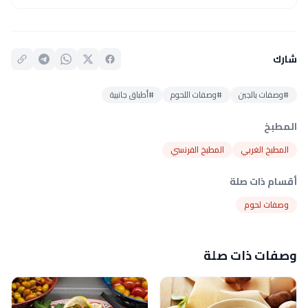
شارك
#وصفات بالجبن
#وصفات اللحوم
#أطباق جانبية
المطبخ
المطبخ الغربي
المطبخ الفرنسي
أقسام ذات صلة
وصفات لحوم
وصفات ذات صلة