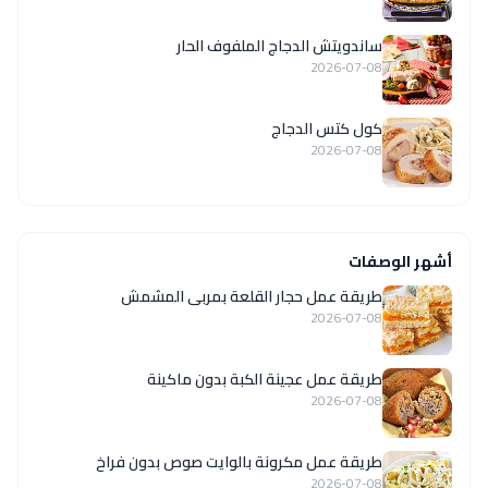
ساندويتش الدجاج الملفوف الحار
2026-07-08
كول كتس الدجاج
2026-07-08
أشهر الوصفات
طريقة عمل حجار القلعة بمربى المشمش
2026-07-08
طريقة عمل عجينة الكبة بدون ماكينة
2026-07-08
طريقة عمل مكرونة بالوايت صوص بدون فراخ
2026-07-08