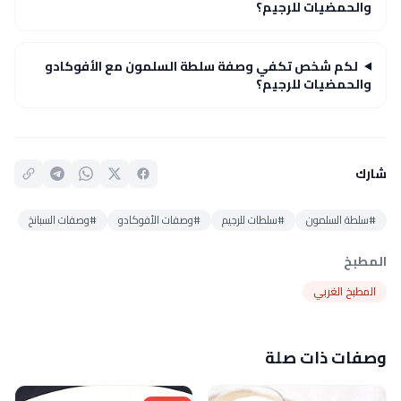
والحمضيات للرجيم؟
لكم شخص تكفي وصفة سلطة السلمون مع الأفوكادو
والحمضيات للرجيم؟
شارك
#سلطة السلمون
#سلطات للرجيم
#وصفات الأفوكادو
#وصفات السبانخ
المطبخ
المطبخ الغربي
وصفات ذات صلة