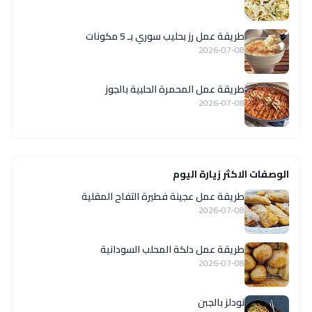
طريقة عمل رز بحليب سوري بـ 5 مكونات
2026-07-08
طريقة عمل المحمرة الحلبية بالجوز
2026-07-08
الوصفات الاكثر زيارة اليوم
طريقة عمل عجينة فطيرة التفاح المقلية
2026-07-08
طريقة عمل دلكة المحلب السودانية
2026-07-08
نودلز بالجبن