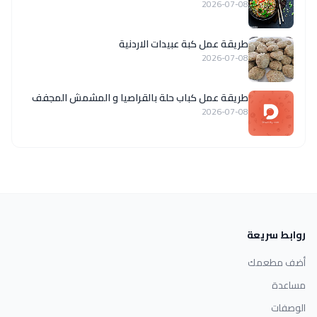
2026-07-08
طريقة عمل كبة عبيدات الاردنية
2026-07-08
طريقة عمل كباب حلة بالقراصيا و المشمش المجفف
2026-07-08
روابط سريعة
أضف مطعمك
مساعدة
الوصفات