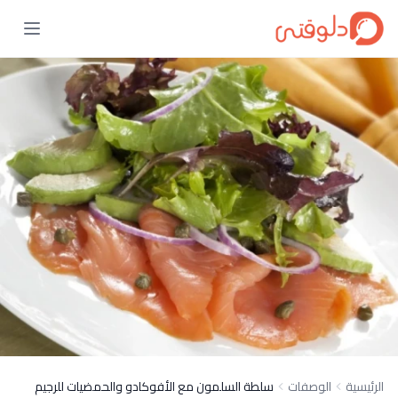
الرئيسية
الوصفات
سلطة السلمون مع الأفوكادو والحمضيات للرجيم