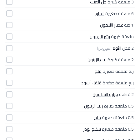
3 ملعقة كبيرة
خل العنب
6 ملعقة صغيرة
المارد
1 حبة
عصير الليمون
ملعقة كبيرة
بشر الليمون
2 فص
الثوم
(مهروس)
2 ملعقة كبيرة
زيت الزيتون
ربع ملعقة صغيرة
ملح
ربع ملعقة صغيرة
فلفل أسود
2 قطعة
فيليه السلمون
0.5 ملعقة كبيرة
زيت الزيتون
0.5 ملعقة صغيرة
ملح
0.5 ملعقة صغيرة
بيكنج بودر