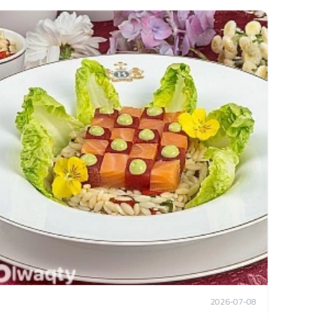
2026-07-08