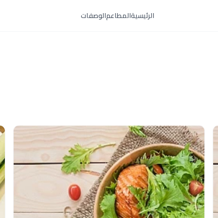
الرئيسية
المطاعم
الوصفات