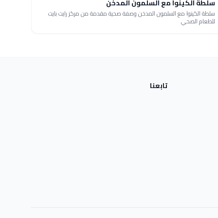
سلطة الكينوا مع السلمون المدخن
سلطة الكينوا مع السلمون المدخن وصفة صحية مقدمة من مركز رايت بايت
للطعام الصحي
تابعنا