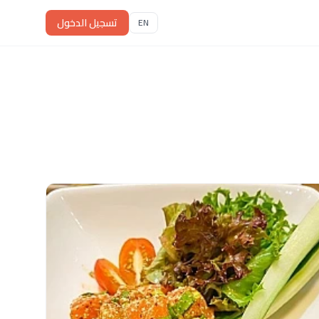
تسجيل الدخول
EN