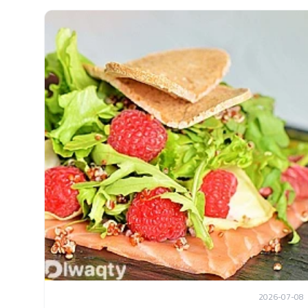
2026-07-08