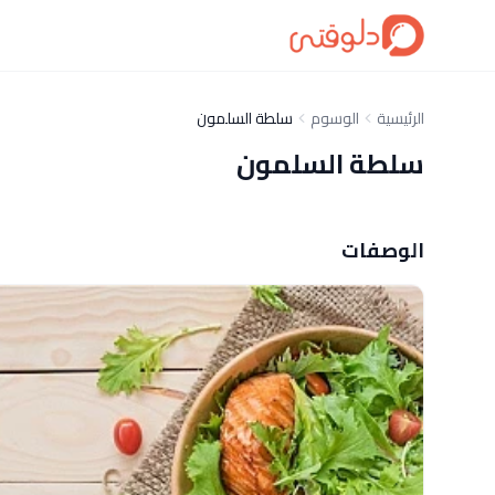
الرئيسية
الوسوم
سلطة السلمون
سلطة السلمون
الوصفات