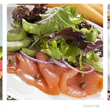
2026-07-08