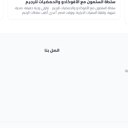
سلطة السلمون مع الأفوكادو والحمضيات للرجيم
سلطة السلمون مع الأفوكادو والحمضيات للرجيم .. تناولي وجبة خفيفة، صحية،
شهية، وقليلة السعرات الحرارية، وبوقت قصير، أعدي أطيب سلطات الرجيم
اتصل بنا
ة