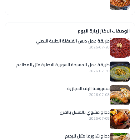
الوصفات الاكثر زيارة اليوم
طريقة عمل دبس الفليفلة الحلبية الاصلي
2026-07-28
‏طريقة عمل المسبحة السورية الاصلية مثل المطاعم
2026-07-30
سمبوسة البف الحجازية
2026-07-08
دجاج مشوي بالعسل بالفرن
2026-07-08
دجاج شاورما متبل للرجيم