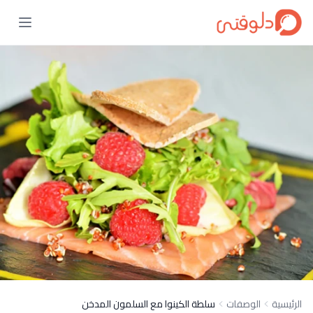
الرئيسية
الوصفات
سلطة الكينوا مع السلمون المدخن