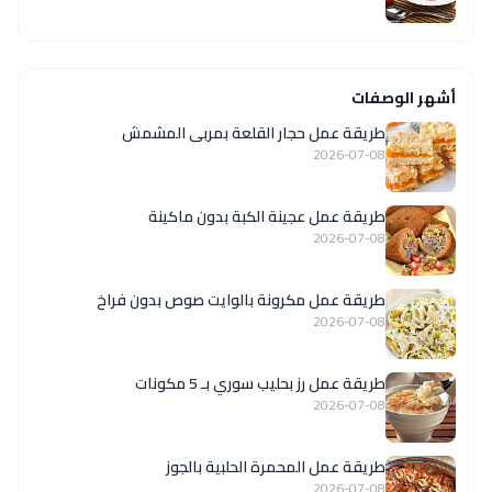
أشهر الوصفات
طريقة عمل حجار القلعة بمربى المشمش
2026-07-08
طريقة عمل عجينة الكبة بدون ماكينة
2026-07-08
طريقة عمل مكرونة بالوايت صوص بدون فراخ
2026-07-08
طريقة عمل رز بحليب سوري بـ 5 مكونات
2026-07-08
طريقة عمل المحمرة الحلبية بالجوز
2026-07-08