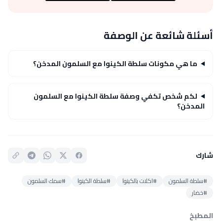
أسئلة شائعة عن الوصفة
ما هي مكونات سلطة الكينوا مع السلمون المدخن؟
لكم شخص تكفي وصفة سلطة الكينوا مع السلمون
المدخن؟
شارك
#سلطة السلمون
#اكلات بالكينوا
#سلطة الكينوا
#سمك السلمون
#خضار
المطبخ