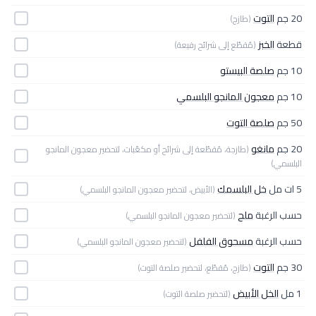
20 جم
التوت
(طازج)
قطعة
الخبز
(مُقطّع إلى شرائح رفيعة)
10 جم
صلصة البيستو
10 جم
معجون المانجو البلسمي
50 جم
صلصة التوت
20 جم
مانغو
(طازجة، مُقطّعة إلى شرائح أو مكعّبات، لتحضير معجون المانجو
البلسمي)
5 ات مل
خل البلسمك
(الأبيض، لتحضير معجون المانجو البلسمي)
حسب الرغبة
ملح
(لتحضير معجون المانجو البلسمي)
حسب الرغبة
مسحوق الفلفل
(لتحضير معجون المانجو البلسمي)
30 جم
التوت
(طازج، مُقطّع، لتحضير صلصة التوت)
1 مل
الخل الأبيض
(لتحضير صلصة التوت)