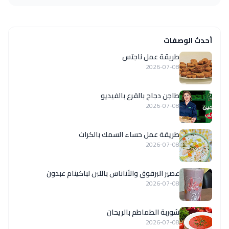
أحدث الوصفات
طريقة عمل ناجتس
2026-07-08
طاجن دجاج بالقرع بالفيديو
2026-07-08
طريقة عمل حساء السمك بالكراث
2026-07-08
عصير البرقوق والأناناس باللبن لباكينام عبدون
2026-07-08
شوربة الطماطم بالريحان
2026-07-08