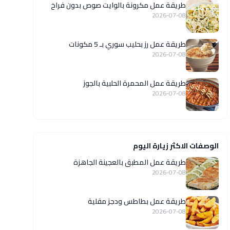
طريقة عمل مكرونة بالوايت صوص بدون فراخ
2026-07-08
طريقة عمل رز بحليب سوري بـ 5 مكونات
2026-07-08
طريقة عمل المحمرة الحلبية بالجوز
2026-07-08
الوصفات الاكثر زيارة اليوم
طريقة عمل المطبق بالعجينة الجاهزة
2026-07-08
طريقة عمل بطاطس ودجز مقلية
2026-07-08