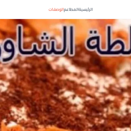
الرئيسية
المطاعم
الوصفات