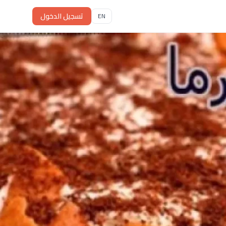
تسجيل الدخول
EN