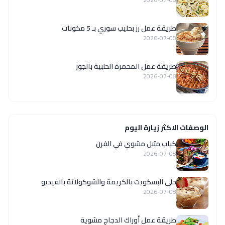
طريقة عمل رز بحليب سوري بـ 5 مكونات
2026-07-08
طريقة عمل المحمرة الحلبية بالجوز
2026-07-08
الوصفات الاكثر زيارة اليوم
كباب متبل مشوي في الفرن
2026-07-08
حلى البسكويت بالكريمة والشوكولاتة بالفيديو
2026-07-08
طريقة عمل أوراك الدجاج مشوية