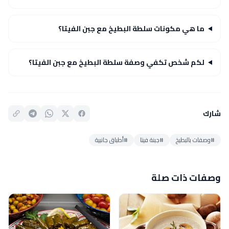
ما هي مكونات سلطة البطيخ مع جبن الفيتا؟
لكم شخص تكفي وصفة سلطة البطيخ مع جبن الفيتا؟
شارك
#وصفات بالبطيخ
#جبنة فيتا
#أطباق جانبية
وصفات ذات صلة