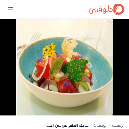
الرئيسية
الوصفات
سلطة البطيخ مع جبن الفيتا