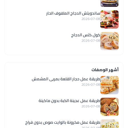
ساندويتش الدجاج الملفوف الحار
2026-07-08
كول كتس الدجاج
2026-07-08
أشهر الوصفات
طريقة عمل حجار القلعة بمربى المشمش
2026-07-08
طريقة عمل عجينة الكبة بدون ماكينة
2026-07-08
طريقة عمل مكرونة بالوايت صوص بدون فراخ
2026-07-08