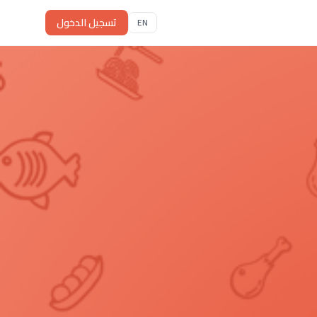
تسجيل الدخول
EN