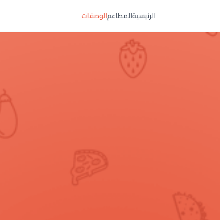
الرئيسية
المطاعم
الوصفات