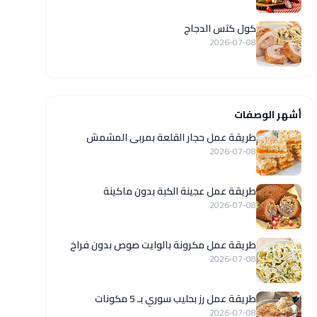
كول كتس الدجاج
2026-07-08
أشهر الوصفات
طريقة عمل حجار القلعة بمربى المشمش
2026-07-08
طريقة عمل عجينة الكبة بدون ماكينة
2026-07-08
طريقة عمل مكرونة بالوايت صوص بدون فراخ
2026-07-08
طريقة عمل رز بحليب سوري بـ 5 مكونات
2026-07-08