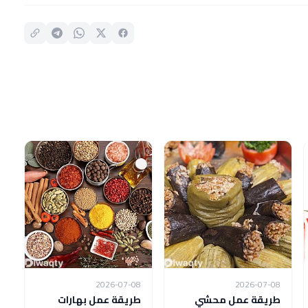
2026-07-08
2026-07-08
طريقة عمل محشي
طريقة عمل بهارات