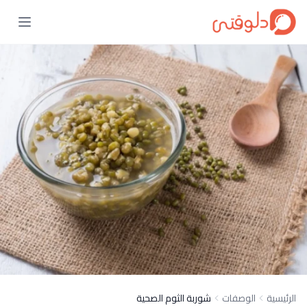
الرئيسية
الوصفات
شوربة الثوم الصحية