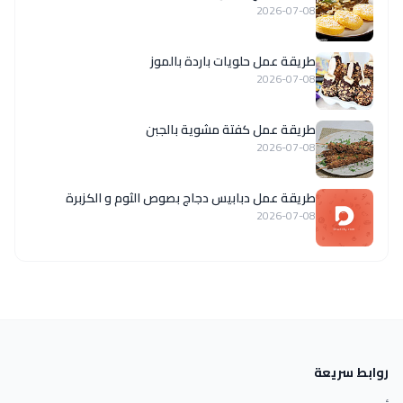
2026-07-08
طريقة عمل حلويات باردة بالموز
2026-07-08
طريقة عمل كفتة مشوية بالجبن
2026-07-08
طريقة عمل دبابيس دجاج بصوص الثوم و الكزبرة
2026-07-08
روابط سريعة