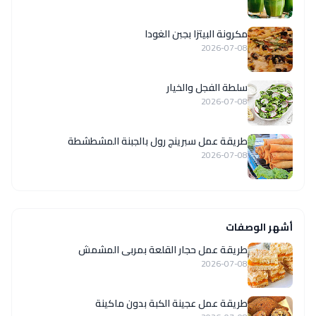
مكرونة البيتزا بجبن الغودا
2026-07-08
سلطة الفجل والخيار
2026-07-08
طريقة عمل سبرينج رول بالجبنة المشطشطة
2026-07-08
أشهر الوصفات
طريقة عمل حجار القلعة بمربى المشمش
2026-07-08
طريقة عمل عجينة الكبة بدون ماكينة