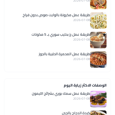
2026-07-08
طريقة عمل مكرونة بالوايت صوص بدون فراخ
2026-07-08
طريقة عمل رز بحليب سوري بـ 5 مكونات
2026-07-08
طريقة عمل المحمرة الحلبية بالجوز
2026-07-08
الوصفات الاكثر زيارة اليوم
طريقة عمل سمك بوري بشرائح الليمون
2026-07-08
كبدة الدجاج بالجبن