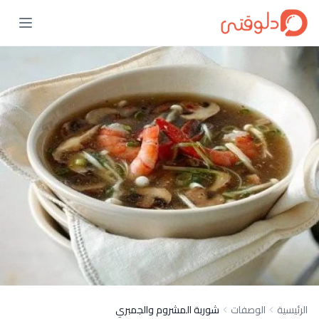
الرئيسية
الوصفات
شوربة المشروم والجمبري