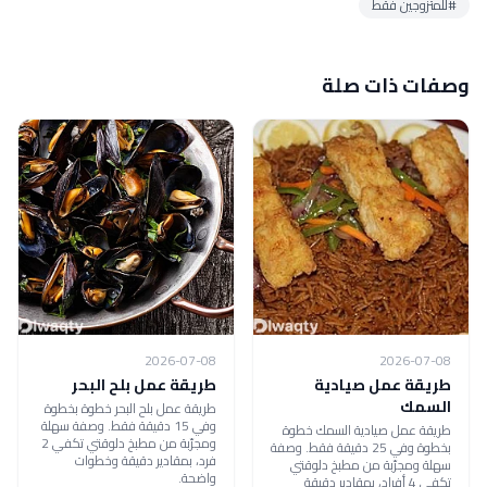
#للمتزوجين فقط
وصفات ذات صلة
2026-07-08
2026-07-08
طريقة عمل صيادية
طريقة عمل بلح البحر
السمك
طريقة عمل بلح البحر خطوة بخطوة
وفي 15 دقيقة فقط. وصفة سهلة
طريقة عمل صيادية السمك خطوة
ومجرّبة من مطبخ دلوقتي تكفي 2
بخطوة وفي 25 دقيقة فقط. وصفة
فرد، بمقادير دقيقة وخطوات
سهلة ومجرّبة من مطبخ دلوقتي
واضحة.
تكفي 4 أفراد، بمقادير دقيقة