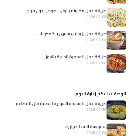
طريقة عمل مكرونة بالوايت صوص بدون فراخ
2026-07-08
طريقة عمل رز بحليب سوري بـ 5 مكونات
2026-07-08
طريقة عمل المحمرة الحلبية بالجوز
2026-07-08
الوصفات الاكثر زيارة اليوم
‏طريقة عمل المسبحة السورية الاصلية مثل المطاعم
2026-07-30
سمبوسة البف الحجازية
2026-07-08