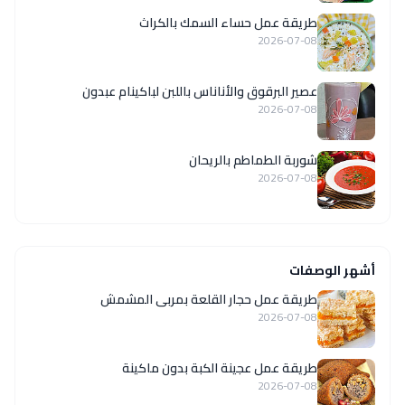
طريقة عمل حساء السمك بالكراث
2026-07-08
عصير البرقوق والأناناس باللبن لباكينام عبدون
2026-07-08
شوربة الطماطم بالريحان
2026-07-08
أشهر الوصفات
طريقة عمل حجار القلعة بمربى المشمش
2026-07-08
طريقة عمل عجينة الكبة بدون ماكينة
2026-07-08