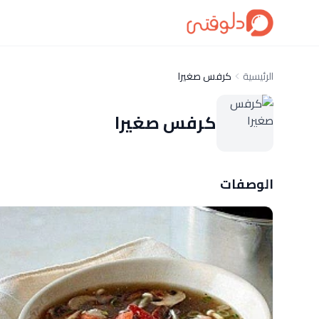
الرئيسية
كرفس صغيرا
كرفس صغيرا
الوصفات