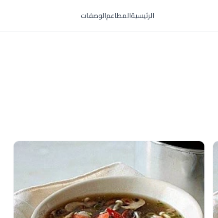
الرئيسية
المطاعم
الوصفات