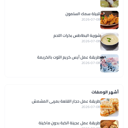
تتبيلة سمك السلمون
2026-07-08
شوربة البطاطس بكرات اللحم
2026-07-08
طريقة عمل آيس كريم التوت بالكريمة
2026-07-08
أشهر الوصفات
طريقة عمل حجار القلعة بمربى المشمش
2026-07-08
طريقة عمل عجينة الكبة بدون ماكينة