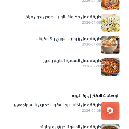
2026-07-08
طريقة عمل مكرونة بالوايت صوص بدون فراخ
2026-07-08
طريقة عمل رز بحليب سوري بـ 5 مكونات
2026-07-08
طريقة عمل المحمرة الحلبية بالجوز
2026-07-08
الوصفات الاكثر زيارة اليوم
طريقة عمل اكلات برج العقرب (جمبري بالاسبراجوس)
2026-07-08
طريقة عمل الحسو البحريني و بهاراته