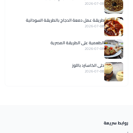
2026-07-08
طريقة عمل دمعة الدجاج بالطريقة السودانية
2026-07-08
الطعمية على الطريقة المصرية
2026-07-08
حلى الكاسترد باللوز
2026-07-08
روابط سريعة