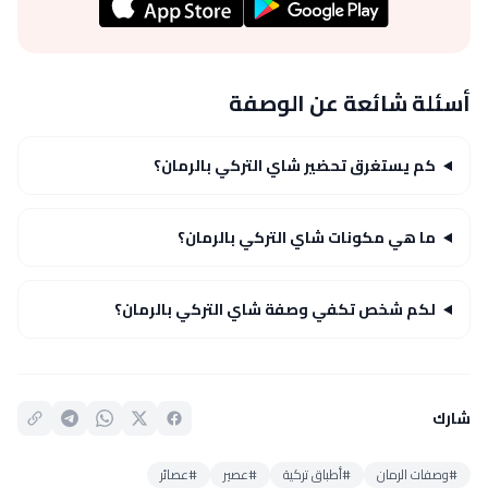
أسئلة شائعة عن الوصفة
كم يستغرق تحضير شاي التركي بالرمان؟
ما هي مكونات شاي التركي بالرمان؟
لكم شخص تكفي وصفة شاي التركي بالرمان؟
شارك
#وصفات الرمان
#أطباق تركية
#عصير
#عصائر