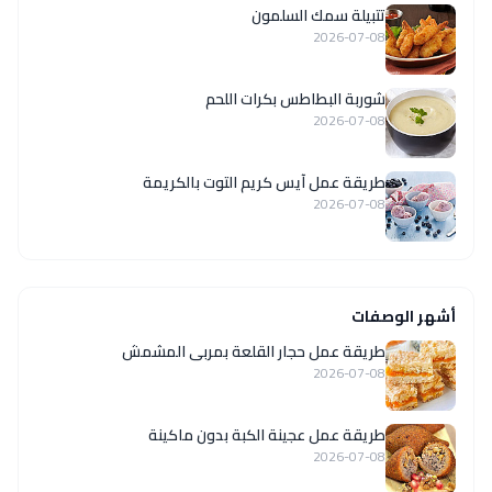
تتبيلة سمك السلمون
2026-07-08
شوربة البطاطس بكرات اللحم
2026-07-08
طريقة عمل آيس كريم التوت بالكريمة
2026-07-08
أشهر الوصفات
طريقة عمل حجار القلعة بمربى المشمش
2026-07-08
طريقة عمل عجينة الكبة بدون ماكينة
2026-07-08