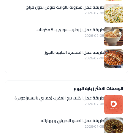
طريقة عمل مكرونة بالوايت صوص بدون فراخ
2026-07-08
طريقة عمل رز بحليب سوري بـ 5 مكونات
2026-07-08
طريقة عمل المحمرة الحلبية بالجوز
2026-07-08
الوصفات الاكثر زيارة اليوم
طريقة عمل اكلات برج العقرب (جمبري بالاسبراجوس)
2026-07-08
طريقة عمل الحسو البحريني و بهاراته
2026-07-08