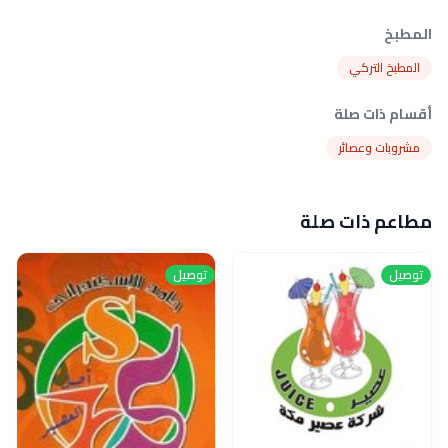
المطبخ
المطبخ التركي
أقسام ذات صلة
مشروبات وعصائر
مطاعم ذات صلة
توصيل
توصيل