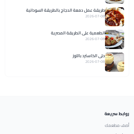
طريقة عمل دمعة الدجاج بالطريقة السودانية
2026-07-08
الطعمية على الطريقة المصرية
2026-07-08
حلى الكاسترد باللوز
2026-07-08
روابط سريعة
أضف مطعمك