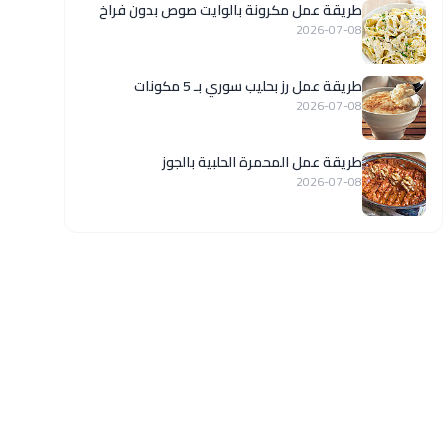
طريقة عمل مكرونة بالوايت صوص بدون فراخ
2026-07-08
طريقة عمل رز بحليب سوري بـ 5 مكونات
2026-07-08
طريقة عمل المحمرة الحلبية بالجوز
2026-07-08