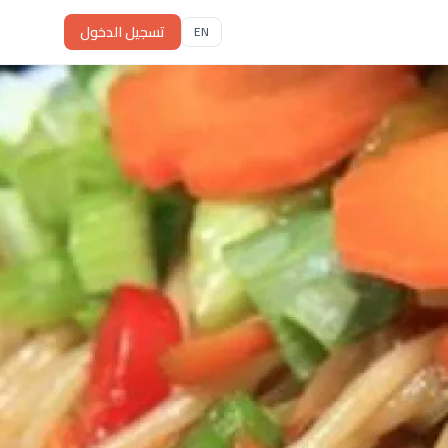
تسجيل الدخول
EN