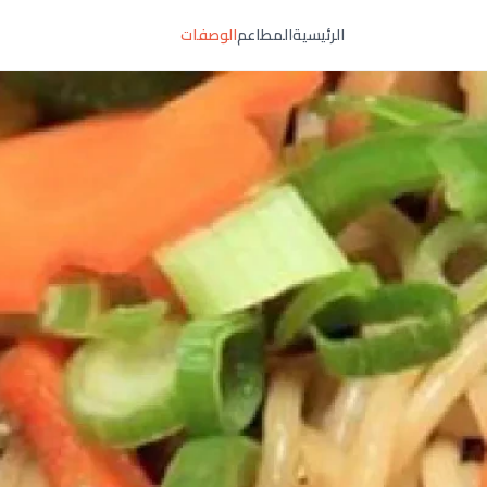
الرئيسية
المطاعم
الوصفات