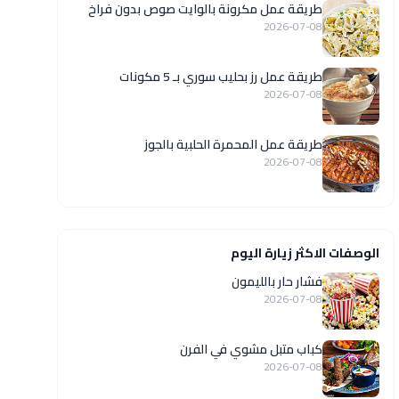
طريقة عمل مكرونة بالوايت صوص بدون فراخ
2026-07-08
طريقة عمل رز بحليب سوري بـ 5 مكونات
2026-07-08
طريقة عمل المحمرة الحلبية بالجوز
2026-07-08
الوصفات الاكثر زيارة اليوم
فشار حار بالليمون
2026-07-08
كباب متبل مشوي في الفرن
2026-07-08