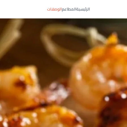
الرئيسية
المطاعم
الوصفات