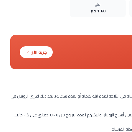
ملح
1.60 جم
جربه الآن
يلة فى الثلاجة لمدة ليلة كاملة أو لعدة ساعات)، بعد ذلك اغرزي الروبيان في
 واتركيهم لمدة تتراوح بين 6 - 8 دقائق على كل جانب.
سطة الفرشاة.