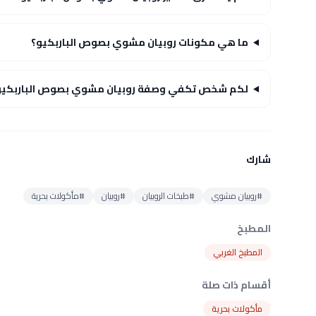
ما هي مكونات روبيان مشوي بصوص الباربكيو؟
لكم شخص تكفي وصفة روبيان مشوي بصوص الباربكيو
شارك
#روبيان مشوي
#طبخات الروبيان
#روبيان
#مأكولات بحرية
المطبخ
المطبخ الغربي
أقسام ذات صلة
مأكولات بحرية