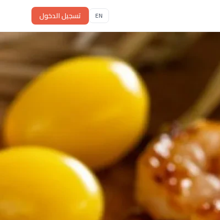
تسجيل الدخول
EN