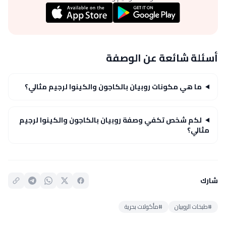
أسئلة شائعة عن الوصفة
ما هي مكونات روبيان بالكاجون والكينوا لرجيم مثالي؟
لكم شخص تكفي وصفة روبيان بالكاجون والكينوا لرجيم
مثالي؟
شارك
#طبخات الروبيان
#مأكولات بحرية