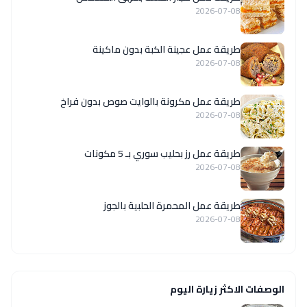
2026-07-08
طريقة عمل عجينة الكبة بدون ماكينة
2026-07-08
طريقة عمل مكرونة بالوايت صوص بدون فراخ
2026-07-08
طريقة عمل رز بحليب سوري بـ 5 مكونات
2026-07-08
طريقة عمل المحمرة الحلبية بالجوز
2026-07-08
الوصفات الاكثر زيارة اليوم