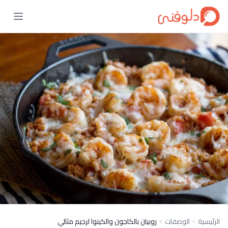
الرئيسية
الوصفات
روبيان بالكاجون والكينوا لرجيم مثالي