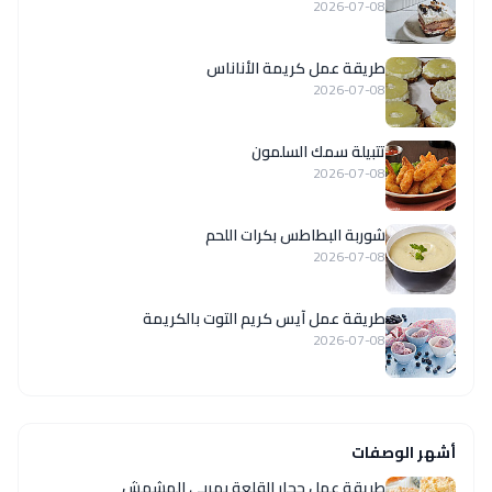
2026-07-08
طريقة عمل كريمة الأناناس
2026-07-08
تتبيلة سمك السلمون
2026-07-08
شوربة البطاطس بكرات اللحم
2026-07-08
طريقة عمل آيس كريم التوت بالكريمة
2026-07-08
أشهر الوصفات
طريقة عمل حجار القلعة بمربى المشمش