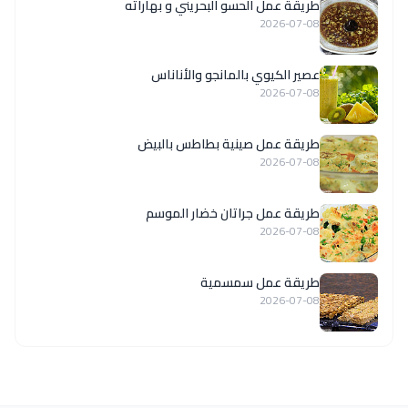
طريقة عمل الحسو البحريني و بهاراته
2026-07-08
عصير الكيوي بالمانجو والأناناس
2026-07-08
طريقة عمل صينية بطاطس بالبيض
2026-07-08
طريقة عمل جراتان خضار الموسم
2026-07-08
طريقة عمل سمسمية
2026-07-08