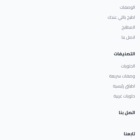
الوصفات
اطبخ باللي عندك
المطابخ
اتصل بنا
التصنيفات
الحلويات
وصفات سريعة
اطباق رئيسية
حلويات غربية
اتصل بنا
تابعنا