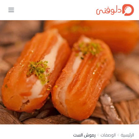
الرئيسية
الوصفات
رموش الست