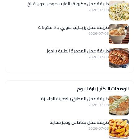
طريقة عمل مكرونة بالوايت صوص بدون فراخ
2026-07-08
طريقة عمل رز بحليب سوري بـ 5 مكونات
2026-07-08
طريقة عمل المحمرة الحلبية بالجوز
2026-07-08
الوصفات الاكثر زيارة اليوم
طريقة عمل المطبق بالعجينة الجاهزة
2026-07-08
طريقة عمل بطاطس ودجز مقلية
2026-07-08