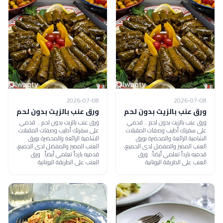
2026-07-08
2026-07-08
ورق عنب بالزيت بدون لحم
ورق عنب بالزيت بدون لحم
ورق عنب بالزيت بدون لحم .. قدمي
ورق عنب بالزيت بدون لحم .. قدمي
على سفرتك أطيب وصفات المقبلات
على سفرتك أطيب وصفات المقبلات
الشامية الرائعة والمحضرة بورق
الشامية الرائعة والمحضرة بورق
العنب المميز والمفضل لدى الجميع،
العنب المميز والمفضل لدى الجميع،
قدميه بارداً تعلمي أيضاً: ورق
قدميه بارداً تعلمي أيضاً: ورق
العنب على الطريقة اليونانية
العنب على الطريقة اليونانية