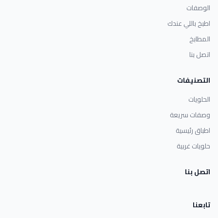
الوصفات
اطبخ باللي عندك
المطابخ
اتصل بنا
التصنيفات
الحلويات
وصفات سريعة
اطباق رئيسية
حلويات غربية
اتصل بنا
تابعنا