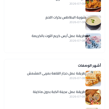
2026-07-08
شوربة البطاطس بكرات اللحم
2026-07-08
طريقة عمل آيس كريم التوت بالكريمة
2026-07-08
أشهر الوصفات
طريقة عمل حجار القلعة بمربى المشمش
2026-07-08
طريقة عمل عجينة الكبة بدون ماكينة
2026-07-08