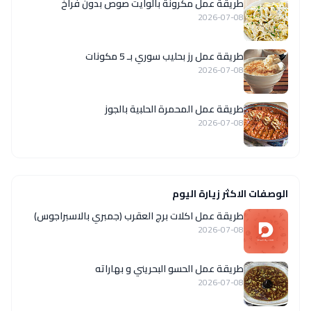
طريقة عمل مكرونة بالوايت صوص بدون فراخ
2026-07-08
طريقة عمل رز بحليب سوري بـ 5 مكونات
2026-07-08
طريقة عمل المحمرة الحلبية بالجوز
2026-07-08
الوصفات الاكثر زيارة اليوم
طريقة عمل اكلات برج العقرب (جمبري بالاسبراجوس)
2026-07-08
طريقة عمل الحسو البحريني و بهاراته
2026-07-08