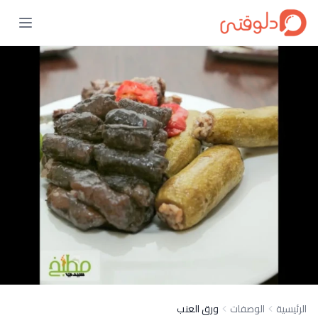
الرئيسية
الوصفات
ورق العنب