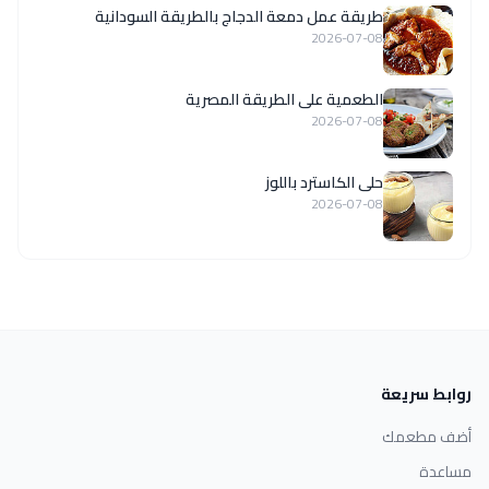
طريقة عمل دمعة الدجاج بالطريقة السودانية
2026-07-08
الطعمية على الطريقة المصرية
2026-07-08
حلى الكاسترد باللوز
2026-07-08
روابط سريعة
أضف مطعمك
مساعدة