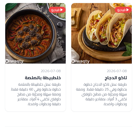
فيديو
فيديو
2026-07-08
2026-07-08
تاكو الدجاج
خلطبيطة بالصلصة
طريقة عمل تاكو الدجاج خطوة
طريقة عمل خلطبيطة بالصلصة
بخطوة وفي 25 دقيقة فقط. وصفة
خطوة بخطوة وفي 60 دقيقة فقط.
سهلة ومجرّبة من مطبخ دلوقتي
وصفة سهلة ومجرّبة من مطبخ
تكفي 3 أفراد، بمقادير دقيقة
دلوقتي تكفي 4 أفراد، بمقادير
وخطوات واضحة.
دقيقة وخطوات واضحة.