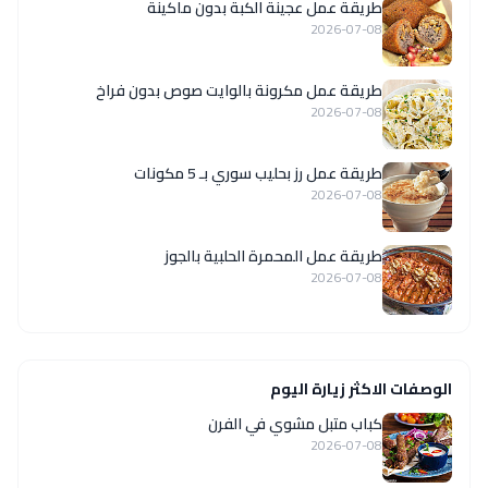
طريقة عمل عجينة الكبة بدون ماكينة
2026-07-08
طريقة عمل مكرونة بالوايت صوص بدون فراخ
2026-07-08
طريقة عمل رز بحليب سوري بـ 5 مكونات
2026-07-08
طريقة عمل المحمرة الحلبية بالجوز
2026-07-08
الوصفات الاكثر زيارة اليوم
كباب متبل مشوي في الفرن
2026-07-08