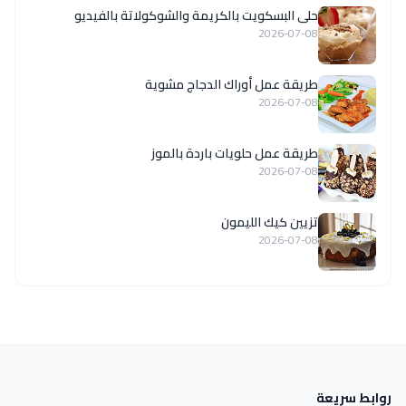
حلى البسكويت بالكريمة والشوكولاتة بالفيديو
2026-07-08
طريقة عمل أوراك الدجاج مشوية
2026-07-08
طريقة عمل حلويات باردة بالموز
2026-07-08
تزيين كيك الليمون
2026-07-08
روابط سريعة