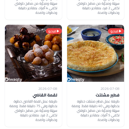
سهلة ومجرّبة من مطبخ دلوقتي
سهلة ومجرّبة من مطبخ دلوقتي
تكفي 2 فرد، بمقادير دقيقة
تكفي 4 أفراد، بمقادير دقيقة
وخطوات واضحة.
وخطوات واضحة.
فيديو
فيديو
2026-07-08
2026-07-08
فطير مشلتت
لقمة القاضي
طريقة عمل فطير مشلتت خطوة
طريقة عمل لقمة القاضي خطوة
بخطوة وفي 40 دقيقة فقط. وصفة
بخطوة وفي 75 دقيقة فقط. وصفة
سهلة ومجرّبة من مطبخ دلوقتي
سهلة ومجرّبة من مطبخ دلوقتي
تكفي 5 أفراد، بمقادير دقيقة
تكفي 2 فرد، بمقادير دقيقة
وخطوات واضحة.
وخطوات واضحة.