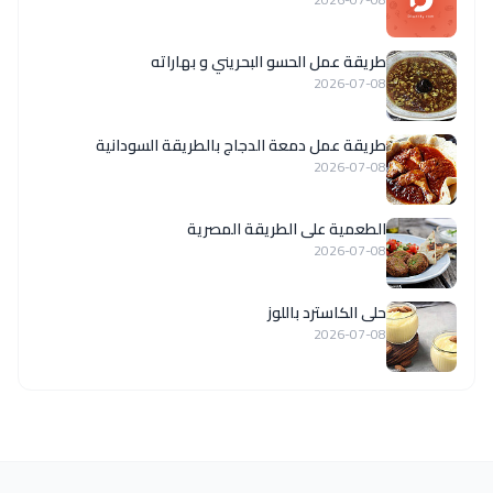
طريقة عمل الحسو البحريني و بهاراته
2026-07-08
طريقة عمل دمعة الدجاج بالطريقة السودانية
2026-07-08
الطعمية على الطريقة المصرية
2026-07-08
حلى الكاسترد باللوز
2026-07-08