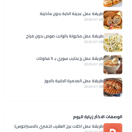
طريقة عمل عجينة الكبة بدون ماكينة
2026-07-08
طريقة عمل مكرونة بالوايت صوص بدون فراخ
2026-07-08
طريقة عمل رز بحليب سوري بـ 5 مكونات
2026-07-08
طريقة عمل المحمرة الحلبية بالجوز
2026-07-08
الوصفات الاكثر زيارة اليوم
طريقة عمل اكلات برج العقرب (جمبري بالاسبراجوس)
2026-07-08