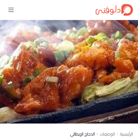
الرئيسية
الوصفات
الدجاج الإيطالي