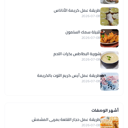
طريقة عمل كريمة الأناناس
2026-07-08
تتبيلة سمك السلمون
2026-07-08
شوربة البطاطس بكرات اللحم
2026-07-08
طريقة عمل آيس كريم التوت بالكريمة
2026-07-08
أشهر الوصفات
طريقة عمل حجار القلعة بمربى المشمش
2026-07-08