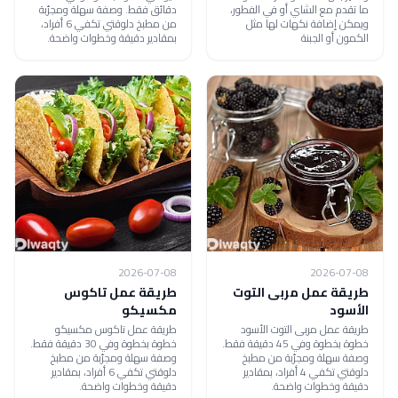
ما تقدم مع الشاي أو في الفطور،
دقائق فقط. وصفة سهلة ومجرّبة
ويمكن إضافة نكهات لها مثل
من مطبخ دلوقتي تكفي 6 أفراد،
الكمون أو الجبنة
بمقادير دقيقة وخطوات واضحة.
2026-07-08
2026-07-08
طريقة عمل مربى التوت
طريقة عمل تاكوس
الأسود
مكسيكو
طريقة عمل مربى التوت الأسود
طريقة عمل تاكوس مكسيكو
خطوة بخطوة وفي 45 دقيقة فقط.
خطوة بخطوة وفي 30 دقيقة فقط.
وصفة سهلة ومجرّبة من مطبخ
وصفة سهلة ومجرّبة من مطبخ
دلوقتي تكفي 4 أفراد، بمقادير
دلوقتي تكفي 6 أفراد، بمقادير
دقيقة وخطوات واضحة.
دقيقة وخطوات واضحة.