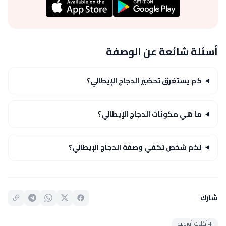
أسئلة شائعة عن الوصفة
كم يستغرق تحضير الدجاج الإيطالي؟
ما هي مكونات الدجاج الإيطالي؟
لكم شخص تكفي وصفة الدجاج الإيطالي؟
شارك
#أكلات أوروبية