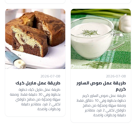
2026-07-08
2026-07-08
طريقة عمل صوص الساور
طريقة عمل ماربل كيك
كريم
طريقة عمل ماربل كيك خطوة
بخطوة وفي 30 دقيقة فقط. وصفة
طريقة عمل صوص الساور كريم
سهلة ومجرّبة من مطبخ دلوقتي
خطوة بخطوة وفي 10 دقائق فقط.
تكفي 2 فرد، بمقادير دقيقة
وصفة سهلة ومجرّبة من مطبخ
وخطوات واضحة.
دلوقتي تكفي 2 فرد، بمقادير
دقيقة وخطوات واضحة.