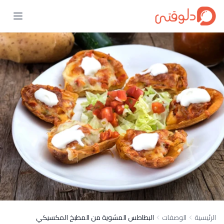
الرئيسية
الوصفات
البطاطس المشوية من المطبخ المكسيكي