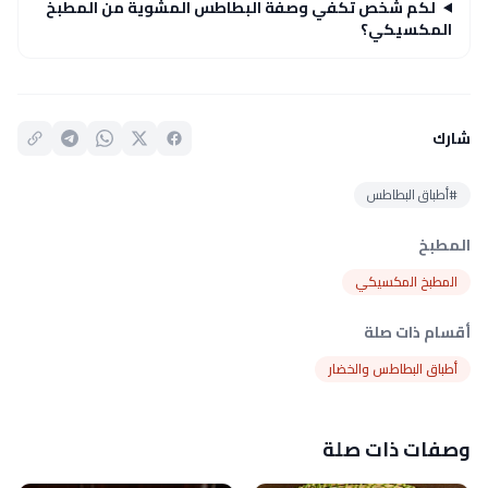
لكم شخص تكفي وصفة البطاطس المشوية من المطبخ
المكسيكي؟
شارك
#أطباق البطاطس
المطبخ
المطبخ المكسيكي
أقسام ذات صلة
أطباق البطاطس والخضار
وصفات ذات صلة