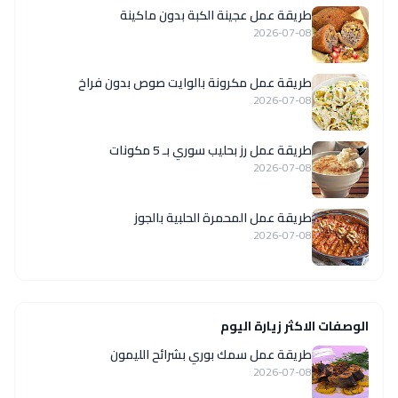
طريقة عمل عجينة الكبة بدون ماكينة
2026-07-08
طريقة عمل مكرونة بالوايت صوص بدون فراخ
2026-07-08
طريقة عمل رز بحليب سوري بـ 5 مكونات
2026-07-08
طريقة عمل المحمرة الحلبية بالجوز
2026-07-08
الوصفات الاكثر زيارة اليوم
طريقة عمل سمك بوري بشرائح الليمون
2026-07-08