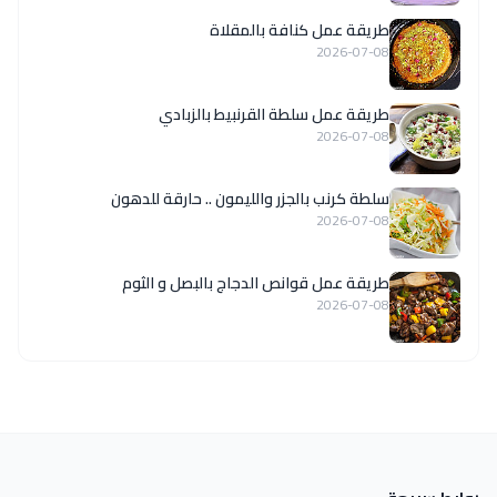
طريقة عمل كنافة بالمقلاة
2026-07-08
طريقة عمل سلطة القرنبيط بالزبادي
2026-07-08
سلطة كرنب بالجزر والليمون .. حارقة للدهون
2026-07-08
طريقة عمل قوانص الدجاج بالبصل و الثوم
2026-07-08