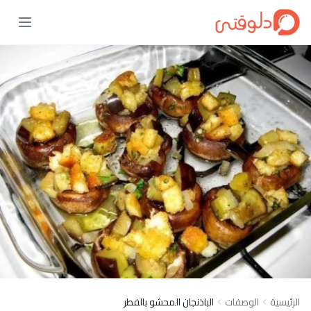
الرئيسية
الوصفات
الباذنجان المحشو بالفطر