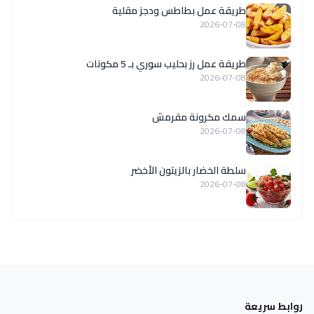
طريقة عمل بطاطس ودجز مقلية
2026-07-08
طريقة عمل رز بحليب سوري بـ 5 مكونات
2026-07-08
سمك مكرونة مقرمش
2026-07-08
سلطة الخضار بالزيتون الأخضر
2026-07-08
روابط سريعة