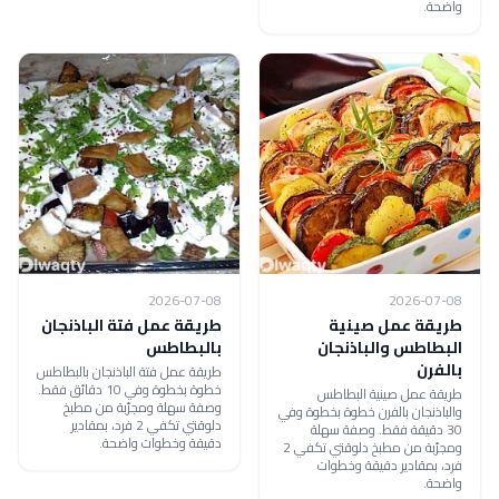
واضحة.
2026-07-08
2026-07-08
طريقة عمل صينية
طريقة عمل فتة الباذنجان
البطاطس والباذنجان
بالبطاطس
بالفرن
طريقة عمل فتة الباذنجان بالبطاطس
خطوة بخطوة وفي 10 دقائق فقط.
طريقة عمل صينية البطاطس
وصفة سهلة ومجرّبة من مطبخ
والباذنجان بالفرن خطوة بخطوة وفي
دلوقتي تكفي 2 فرد، بمقادير
30 دقيقة فقط. وصفة سهلة
دقيقة وخطوات واضحة.
ومجرّبة من مطبخ دلوقتي تكفي 2
فرد، بمقادير دقيقة وخطوات
واضحة.