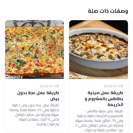
وصفات ذات صلة
2026-07-08
2026-07-08
طريقة عمل صينية
طريقة عمل عجة بدون
بطاطس بالمشروم و
بيض
الكريمة
طريقة عمل عجة بدون بيض خطوة
بخطوة وفي 55 دقيقة فقط. وصفة
طريقة عمل صينية بطاطس
سهلة ومجرّبة من مطبخ دلوقتي
بالمشروم و الكريمة خطوة بخطوة
تكفي 6 أفراد، بمقادير دقيقة
وفي 10 دقائق فقط. وصفة سهلة
وخطوات واضحة.
ومجرّبة من مطبخ دلوقتي تكفي 2
فرد، بمقادير دقيقة وخطوات