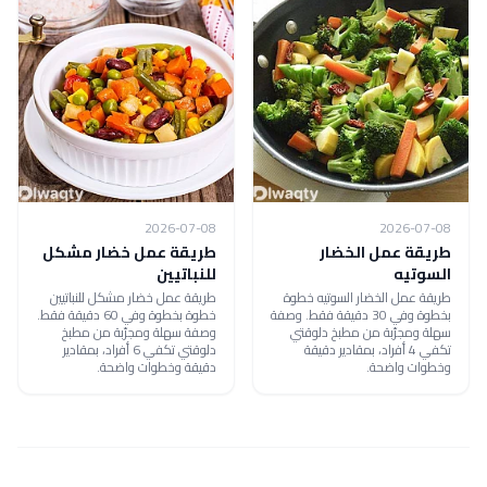
2026-07-08
2026-07-08
طريقة عمل الخضار
طريقة عمل خضار مشكل
السوتيه
للنباتيين
طريقة عمل الخضار السوتيه خطوة
طريقة عمل خضار مشكل للنباتيين
بخطوة وفي 30 دقيقة فقط. وصفة
خطوة بخطوة وفي 60 دقيقة فقط.
سهلة ومجرّبة من مطبخ دلوقتي
وصفة سهلة ومجرّبة من مطبخ
تكفي 4 أفراد، بمقادير دقيقة
دلوقتي تكفي 6 أفراد، بمقادير
وخطوات واضحة.
دقيقة وخطوات واضحة.