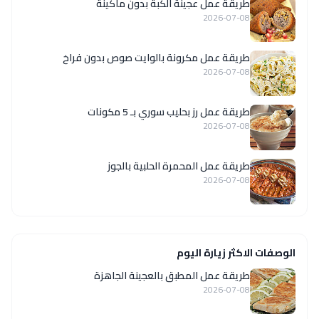
طريقة عمل عجينة الكبة بدون ماكينة
2026-07-08
طريقة عمل مكرونة بالوايت صوص بدون فراخ
2026-07-08
طريقة عمل رز بحليب سوري بـ 5 مكونات
2026-07-08
طريقة عمل المحمرة الحلبية بالجوز
2026-07-08
الوصفات الاكثر زيارة اليوم
طريقة عمل المطبق بالعجينة الجاهزة
2026-07-08