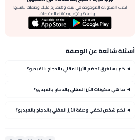
اكتب المكونات الموجودة في بيتك وهنقترح عليك وصفات تناسبها
— واحفظ وقيّم وصفاتك المفضلة.
أسئلة شائعة عن الوصفة
كم يستغرق تحضير الأرز المقلي بالدجاج بالفيديو؟
ما هي مكونات الأرز المقلي بالدجاج بالفيديو؟
لكم شخص تكفي وصفة الأرز المقلي بالدجاج بالفيديو؟