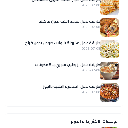
2026-07-08
طريقة عمل عجينة الكبة بدون ماكينة
2026-07-08
طريقة عمل مكرونة بالوايت صوص بدون فراخ
2026-07-08
طريقة عمل رز بحليب سوري بـ 5 مكونات
2026-07-08
طريقة عمل المحمرة الحلبية بالجوز
2026-07-08
الوصفات الاكثر زيارة اليوم