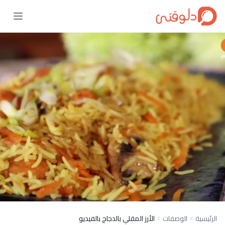
الرئيسية
الوصفات
الأرز المقلي بالدجاج بالفيديو