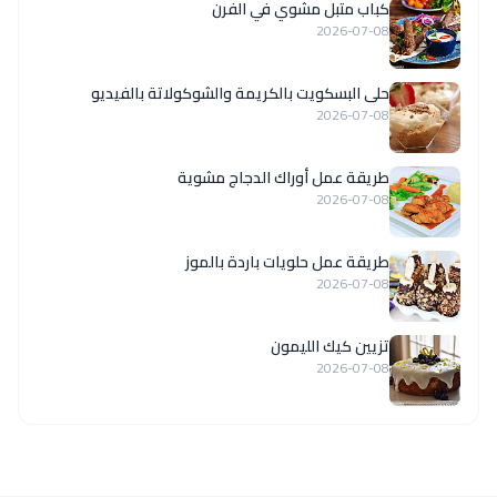
كباب متبل مشوي في الفرن
2026-07-08
حلى البسكويت بالكريمة والشوكولاتة بالفيديو
2026-07-08
طريقة عمل أوراك الدجاج مشوية
2026-07-08
طريقة عمل حلويات باردة بالموز
2026-07-08
تزيين كيك الليمون
2026-07-08