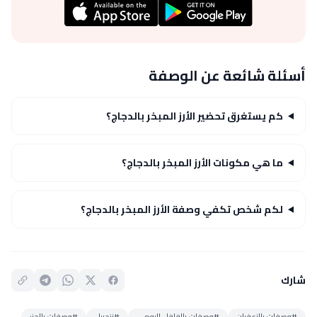
أسئلة شائعة عن الوصفة
كم يستغرق تحضير الأرز المبخر بالدجاج؟
ما هي مكونات الأرز المبخر بالدجاج؟
لكم شخص تكفي وصفة الأرز المبخر بالدجاج؟
شارك
#وصفات بالزعفران
#وصفات بالفلفل الرومي
#زنجبيل
#وصفات بالجزر