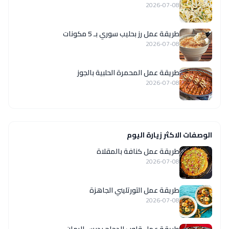
2026-07-08
طريقة عمل رز بحليب سوري بـ 5 مكونات
2026-07-08
طريقة عمل المحمرة الحلبية بالجوز
2026-07-08
الوصفات الاكثر زيارة اليوم
طريقة عمل كنافة بالمقلاة
2026-07-08
طريقة عمل التورتليني الجاهزة
2026-07-08
طريقة عمل قلوب الدجاج بدبس الرمان