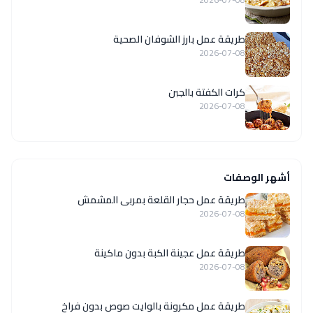
طريقة عمل بارز الشوفان الصحية
2026-07-08
كرات الكفتة بالجبن
2026-07-08
أشهر الوصفات
طريقة عمل حجار القلعة بمربى المشمش
2026-07-08
طريقة عمل عجينة الكبة بدون ماكينة
2026-07-08
طريقة عمل مكرونة بالوايت صوص بدون فراخ