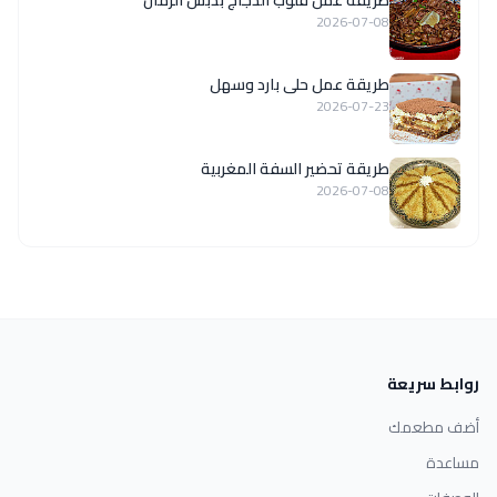
2026-07-08
طريقة عمل حلى بارد وسهل
2026-07-23
طريقة تحضير السفة المغربية
2026-07-08
روابط سريعة
أضف مطعمك
مساعدة