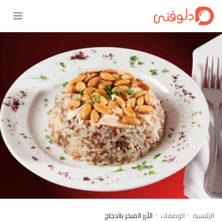
الرئيسية
الوصفات
الأرز المبخر بالدجاج