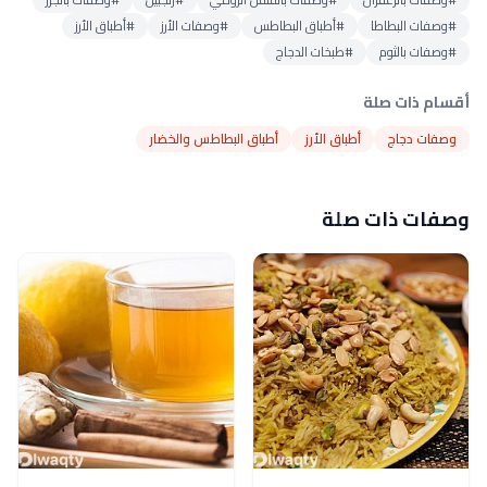
#وصفات البطاطا
#أطباق البطاطس
#وصفات الأرز
#أطباق الأرز
#وصفات بالثوم
#طبخات الدجاج
أقسام ذات صلة
وصفات دجاج
أطباق الأرز
أطباق البطاطس والخضار
وصفات ذات صلة