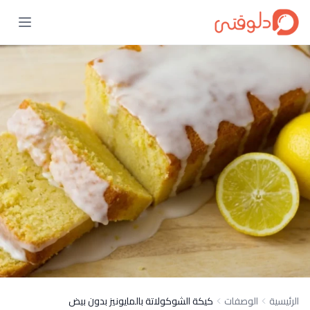
الرئيسية
الوصفات
كيكة الشوكولاتة بالمايونيز بدون بيض