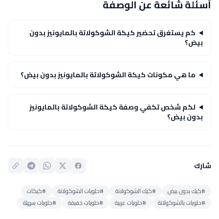
أسئلة شائعة عن الوصفة
كم يستغرق تحضير كيكة الشوكولاتة بالمايونيز بدون
بيض؟
ما هي مكونات كيكة الشوكولاتة بالمايونيز بدون بيض؟
لكم شخص تكفي وصفة كيكة الشوكولاتة بالمايونيز
بدون بيض؟
شارك
#كيك بدون بيض
#كيك الشوكولاتة
#حلويات الشوكولاتة
#كيكات
#حلويات بالشوكولاتة
#حلويات غربية
#حلويات خفيفة
#حلويات سهلة