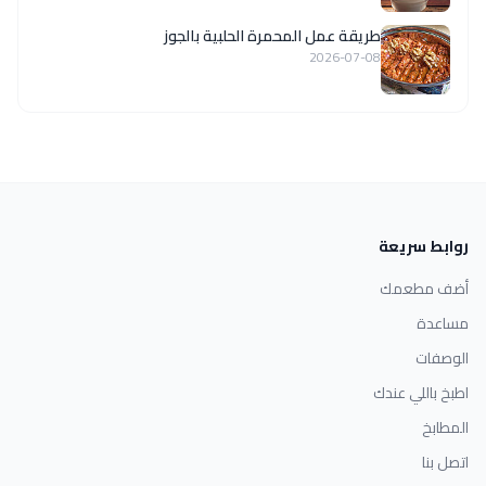
طريقة عمل المحمرة الحلبية بالجوز
2026-07-08
روابط سريعة
أضف مطعمك
مساعدة
الوصفات
اطبخ باللي عندك
المطابخ
اتصل بنا