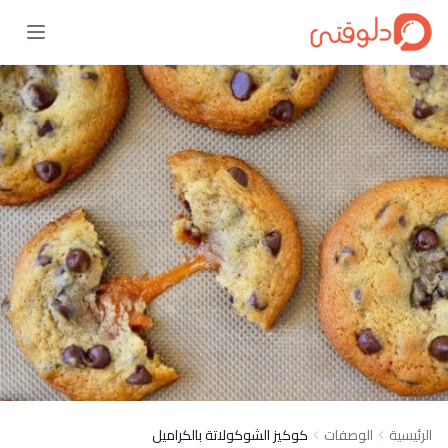
الرئيسية
الوصفات
كوكيز الشوكولاتة بالكراميل