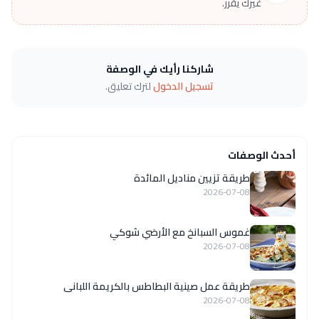
غيرك يقرر.
شاركنا رأيك في الوصفة
تسجيل الدخول
لترك تعليق.
أحدث الوصفات
طريقة تزيين مناديل المائدة
2026-07-08
غموس السبانخ مع الأرضي شوكي
2026-07-08
طريقة عمل صينية البطاطس بالكريمة اللبانى
2026-07-08