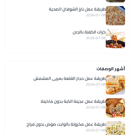
طريقة عمل بارز الشوفان الصحية
2026-07-08
كرات الكفتة بالجبن
2026-07-08
أشهر الوصفات
طريقة عمل حجار القلعة بمربى المشمش
2026-07-08
طريقة عمل عجينة الكبة بدون ماكينة
2026-07-08
طريقة عمل مكرونة بالوايت صوص بدون فراخ
2026-07-08