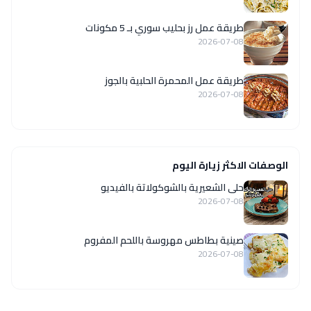
طريقة عمل رز بحليب سوري بـ 5 مكونات
2026-07-08
طريقة عمل المحمرة الحلبية بالجوز
2026-07-08
الوصفات الاكثر زيارة اليوم
حلى الشعيرية بالشوكولاتة بالفيديو
2026-07-08
صينية بطاطس مهروسة باللحم المفروم
2026-07-08