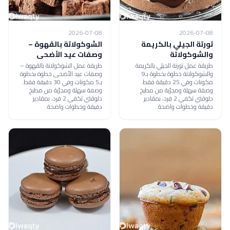
2026-07-08
2026-07-08
تورتة الجيلي بالكريمة
الشوكولاتة بالقهوة –
والشوكولاتة
وصفات عيد الأضحى
طريقة عمل تورتة الجيلي بالكريمة
طريقة عمل الشوكولاتة بالقهوة –
والشوكولاتة خطوة بخطوة بـ9
وصفات عيد الأضحى خطوة بخطوة
مكونات وفي 25 دقيقة فقط.
بـ5 مكونات وفي 30 دقيقة فقط.
وصفة سهلة ومجرّبة من مطبخ
وصفة سهلة ومجرّبة من مطبخ
دلوقتي تكفي 2 فرد، بمقادير
دلوقتي تكفي 2 فرد، بمقادير
دقيقة وخطوات واضحة.
دقيقة وخطوات واضحة.