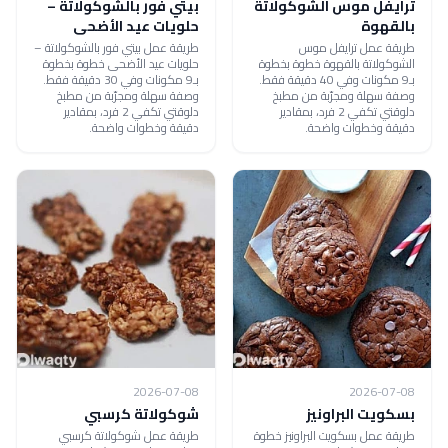
ترايفل موس الشوكولاتة
بيتي فور بالشوكولاتة –
بالقهوة
حلويات عيد الأضحى
طريقة عمل ترايفل موس
طريقة عمل بيتي فور بالشوكولاتة –
الشوكولاتة بالقهوة خطوة بخطوة
حلويات عيد الأضحى خطوة بخطوة
بـ9 مكونات وفي 40 دقيقة فقط.
بـ9 مكونات وفي 30 دقيقة فقط.
وصفة سهلة ومجرّبة من مطبخ
وصفة سهلة ومجرّبة من مطبخ
دلوقتي تكفي 2 فرد، بمقادير
دلوقتي تكفي 2 فرد، بمقادير
دقيقة وخطوات واضحة.
دقيقة وخطوات واضحة.
2026-07-08
2026-07-08
بسكويت البراونيز
شوكولاتة كرسبي
طريقة عمل بسكويت البراونيز خطوة
طريقة عمل شوكولاتة كرسبي