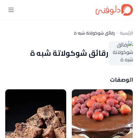
الرئيسية
رقائق شوكولاتة شبه ة
رقائق شوكولاتة شبه ة
الوصفات