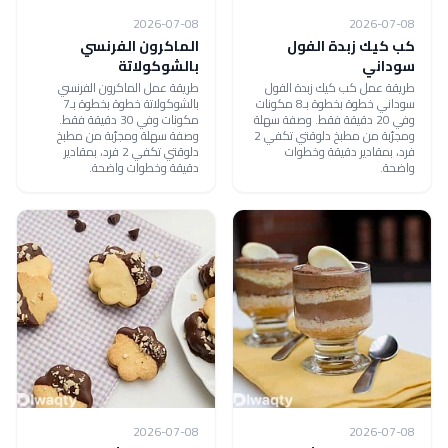
2026-07-08
2026-07-08
كب كيك زبدة الفول
الماكرون الفرنسي
سوداني
بالشوكولاتة
طريقة عمل كب كيك زبدة الفول
طريقة عمل الماكرون الفرنسي
سوداني خطوة بخطوة بـ8 مكونات
بالشوكولاتة خطوة بخطوة بـ7
وفي 20 دقيقة فقط. وصفة سهلة
مكونات وفي 30 دقيقة فقط.
ومجرّبة من مطبخ دلوقتي تكفي 2
وصفة سهلة ومجرّبة من مطبخ
فرد، بمقادير دقيقة وخطوات
دلوقتي تكفي 2 فرد، بمقادير
واضحة.
دقيقة وخطوات واضحة.
2026-07-08
2026-07-08